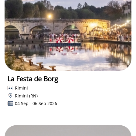
La Festa de Borg
Rimini
Rimini (RN)
04 Sep - 06 Sep 2026