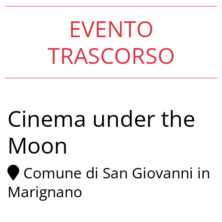
EVENTO
TRASCORSO
Cinema under the
Moon
Comune di San Giovanni in
Marignano