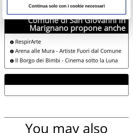
Continua solo con i cookie necessari
Comune di San Giovanni in
Marignano propone anche
RespirArte
Arena alle Mura - Artiste Fuori dal Comune
Il Borgo dei Bimbi - Cinema sotto la Luna
ALLEGATI
You may also