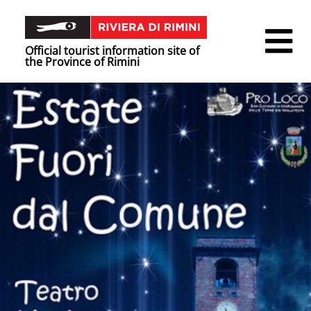
Official tourist information site of
the Province of Rimini