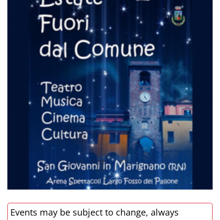
Events may be subject to change, always