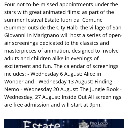
Four not-to-be-missed appointments under the
stars with great animated films: as part of the
summer festival Estate fuori dal Comune
(Summer outside the City Hall), the village of San
Giovanni in Marignano will host a series of open-
air screenings dedicated to the classics and
masterpieces of animation, designed to involve
adults and children alike in evenings of
excitement and fun. The calendar of screenings
includes: - Wednesday 6 August: Alice in
Wonderland - Wednesday 13 August: Finding
Nemo - Wednesday 20 August: The Jungle Book -
Wednesday, 27 August: Inside Out All screenings
are free admission and will start at 9pm.