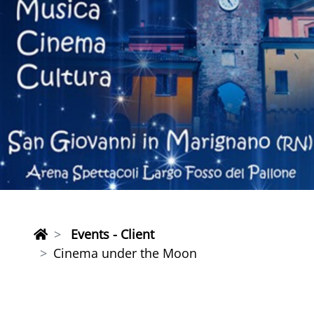
Events - Client
Cinema under the Moon