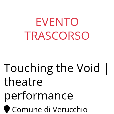
EVENTO
TRASCORSO
Touching the Void |
theatre
performance
Comune di Verucchio