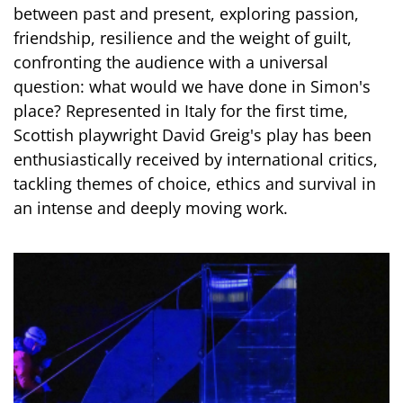
between past and present, exploring passion,
friendship, resilience and the weight of guilt,
confronting the audience with a universal
question: what would we have done in Simon's
place? Represented in Italy for the first time,
Scottish playwright David Greig's play has been
enthusiastically received by international critics,
tackling themes of choice, ethics and survival in
an intense and deeply moving work.