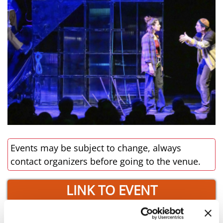
Events may be subject to change, always
contact organizers before going to the venue.
LINK TO EVENT
BOOK NOW