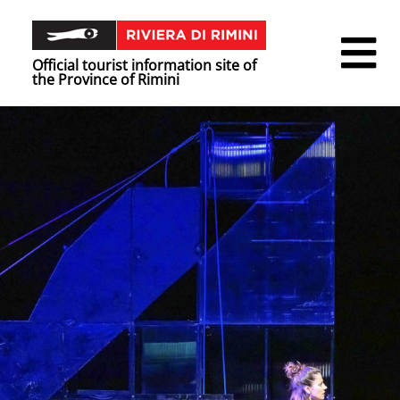
Official tourist information site of
the Province of Rimini