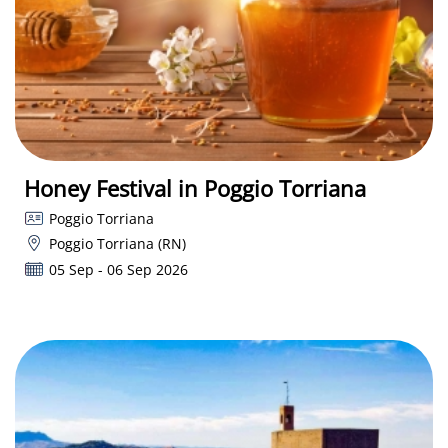
Honey Festival in Poggio Torriana
Poggio Torriana
Poggio Torriana (RN)
05 Sep - 06 Sep 2026