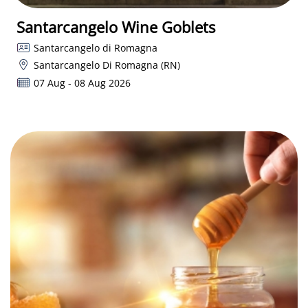
Santarcangelo Wine Goblets
Santarcangelo di Romagna
Santarcangelo Di Romagna (RN)
07 Aug - 08 Aug 2026