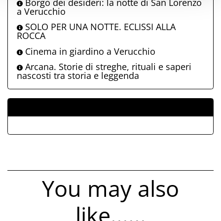
Borgo dei desideri: la notte di San Lorenzo
a Verucchio
SOLO PER UNA NOTTE. ECLISSI ALLA
ROCCA
Cinema in giardino a Verucchio
Arcana. Storie di streghe, rituali e saperi
nascosti tra storia e leggenda
ALLEGATI
You may also
like......