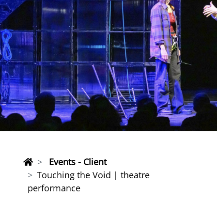
Events - Client
Touching the Void | theatre
performance