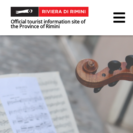
Official tourist information site of
the Province of Rimini