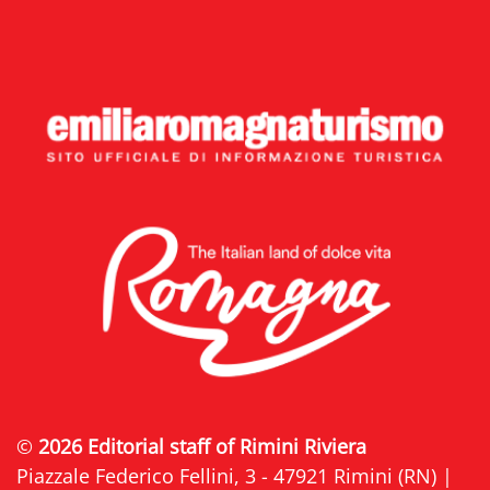
©
2026 Editorial staff of Rimini Riviera
Piazzale Federico Fellini, 3 - 47921 Rimini (RN) |