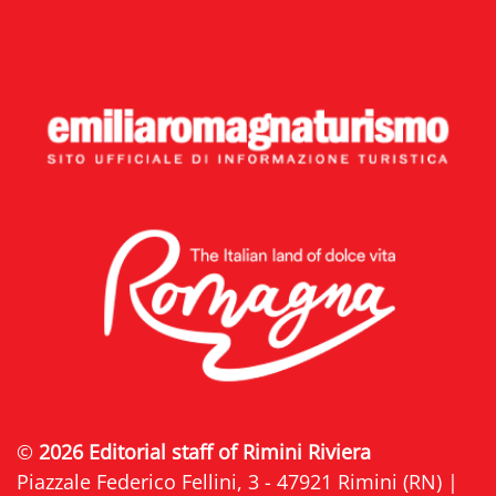
©
2026 Editorial staff of Rimini Riviera
Piazzale Federico Fellini, 3 - 47921 Rimini (RN) |