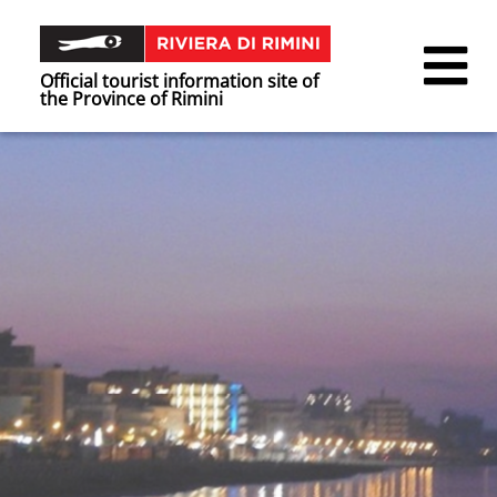
Official tourist information site of
the Province of Rimini