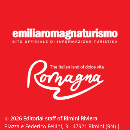
©
2026 Editorial staff of Rimini Riviera
Piazzale Federico Fellini, 3 - 47921 Rimini (RN) |