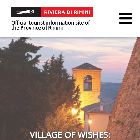
Official tourist information site of
the Province of Rimini
VILLAGE OF WISHES: