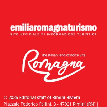
©
2026 Editorial staff of Rimini Riviera
Piazzale Federico Fellini, 3 - 47921 Rimini (RN) |