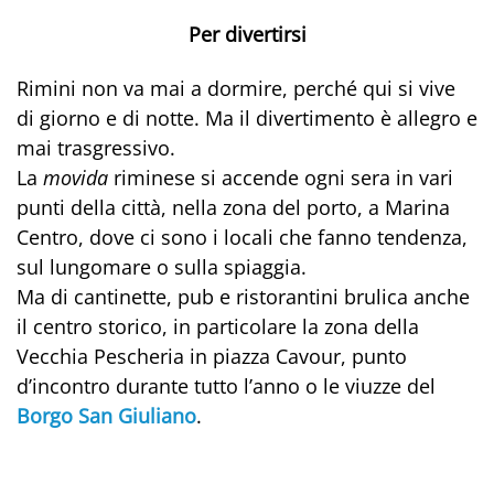
Per divertirsi
Rimini non va mai a dormire, perché qui si vive
di giorno e di notte. Ma il divertimento è allegro e
mai trasgressivo.
La
movida
riminese si accende ogni sera in vari
punti della città, nella zona del porto, a Marina
Centro, dove ci sono i locali che fanno tendenza,
sul lungomare o sulla spiaggia.
Ma di cantinette, pub e ristorantini brulica anche
il centro storico, in particolare la zona della
Vecchia Pescheria in piazza Cavour, punto
d’incontro durante tutto l’anno o le viuzze del
Borgo San Giuliano
.