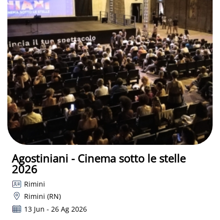
Agostiniani - Cinema sotto le stelle
2026
Rimini
Rimini (RN)
13 Jun - 26 Ag 2026