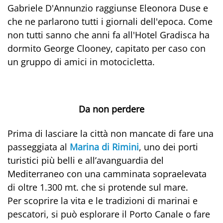
Gabriele D'Annunzio raggiunse Eleonora Duse e
che ne parlarono tutti i giornali dell'epoca. Come
non tutti sanno che anni fa all'Hotel Gradisca ha
dormito George Clooney, capitato per caso con
un gruppo di amici in motocicletta.
Da non perdere
Prima di lasciare la città non mancate di fare una
passeggiata al
Marina di Rimini
, uno dei porti
turistici più belli e all’avanguardia del
Mediterraneo con una camminata sopraelevata
di oltre 1.300 mt. che si protende sul mare.
Per scoprire la vita e le tradizioni di marinai e
pescatori, si può esplorare il Porto Canale o fare