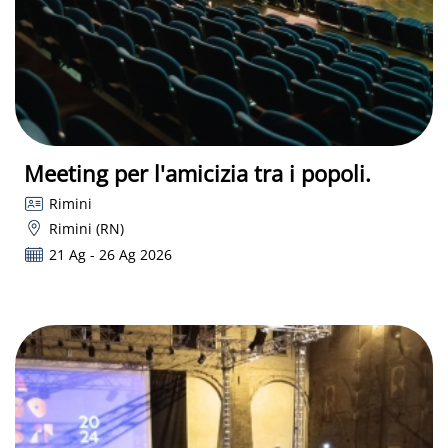
Meeting per l'amicizia tra i popoli.
Rimini
Rimini (RN)
21 Ag - 26 Ag 2026