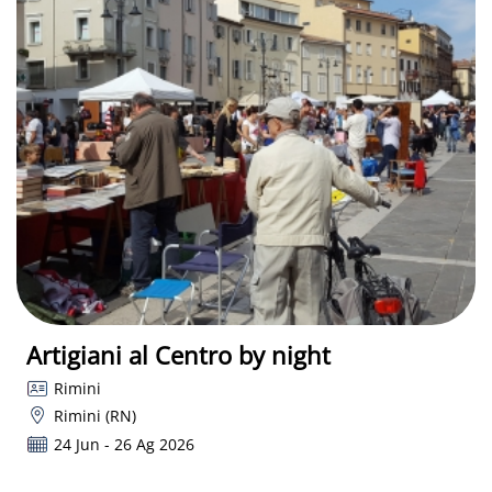
Artigiani al Centro by night
Rimini
Rimini (RN)
24 Jun - 26 Ag 2026