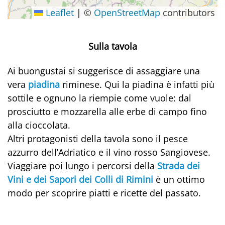
Leaflet
|
©
OpenStreetMap
contributors
Sulla tavola
Ai buongustai si suggerisce di assaggiare una
vera
piadina
riminese. Qui la piadina è infatti più
sottile e ognuno la riempie come vuole: dal
prosciutto e mozzarella alle erbe di campo fino
alla cioccolata.
Altri protagonisti della tavola sono il pesce
azzurro dell’Adriatico e il vino rosso Sangiovese.
Viaggiare poi lungo i percorsi della
Strada dei
Vini e dei Sapori dei Colli di Rimini
è un ottimo
modo per scoprire piatti e ricette del passato.