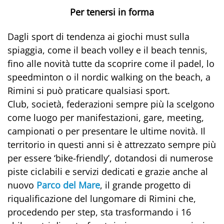
Per tenersi in forma
Dagli sport di tendenza ai giochi must sulla
spiaggia, come il beach volley e il beach tennis,
fino alle novità tutte da scoprire come il padel, lo
speedminton o il nordic walking on the beach, a
Rimini si può praticare qualsiasi sport.
Club, società, federazioni sempre più la scelgono
come luogo per manifestazioni, gare, meeting,
campionati o per presentare le ultime novità. Il
territorio in questi anni si è attrezzato sempre più
per essere ‘bike-friendly’, dotandosi di numerose
piste ciclabili e servizi dedicati e grazie anche al
nuovo
Parco del Mare
, il grande progetto di
riqualificazione del lungomare di Rimini che,
procedendo per step, sta trasformando i 16