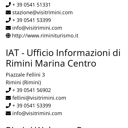
+ 39 0541 51331
stazione@visitrimini.com
+ 39 0541 53399
info@visitrimini.com
http://www.riminiturismo.it
IAT - Ufficio Informazioni di
Rimini Marina Centro
Piazzale Fellini 3
Rimini (Rimini)
+ 39 0541 56902
fellini@visitrimini.com
+ 39 0541 53399
info@visitrimini.com