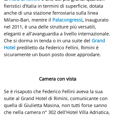
fieristici d’Italia in termini di superficie, dotata
anche di una stazione ferroviaria sulla linea
Milano-Bari, mentre il
Palacongressi
,
inaugurato
nel 2011, è una delle strutture più versatili,
eleganti e all’avanguardia a livello internazionale.
Che si dorma in tenda o in una suite del
Grand
Hotel
prediletto da Federico Fellini, Rimini è
sicuramente un buon posto dove approdare.
Camera con vista
Se è risaputo che Federico Fellini aveva la sua
suite al Grand Hotel di Rimini, comunicante con
quella di Giulietta Masina, non tutti forse sanno
che nella camera n° 302 dell'Hotel Villa Adriatica,