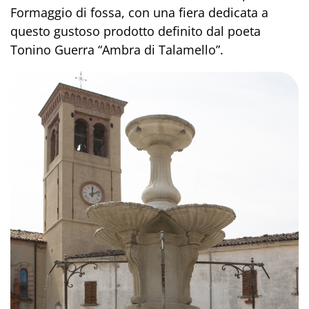
Formaggio di fossa, con una fiera dedicata a
questo gustoso prodotto definito dal poeta
Tonino Guerra “Ambra di Talamello”.