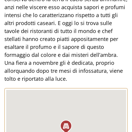
anzi nelle viscere esso acquista sapori e profumi
intensi che lo caratterizzano rispetto a tutti gli
altri prodotti caseari. E oggi lo si trova sulle
tavole dei ristoranti di tutto il mondo e chef
stellati hanno creato piatti appositamente per
esaltare il profumo e il sapore di questo
formaggio dal colore e dai misteri dell’ambra.
Una fiera a novembre gli è dedicata, proprio
allorquando dopo tre mesi di infossatura, viene
tolto e riportato alla luce.