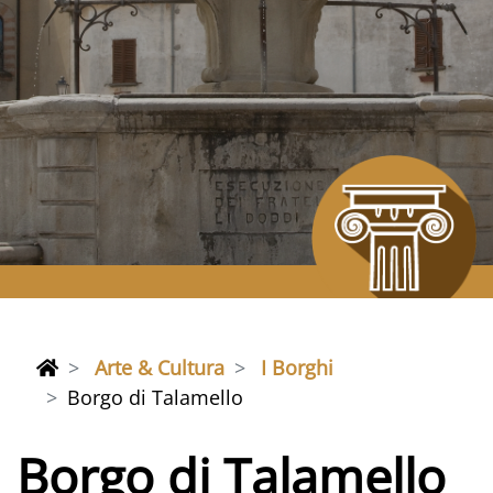
Arte & Cultura
I Borghi
Borgo di Talamello
Borgo di Talamello