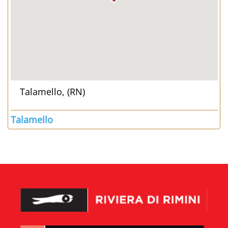
Talamello, (RN)
Talamello