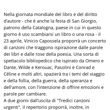
Nella giornata mondiale del libro e del diritto
d’autore - che è anche la festa di San Giorgio,
patrono della Catalogna, paese in cui in questo
giorno è uso scambiarsi un libro o una rosa - il
23 aprile, Vinicio Capossela proporrà un concerto
di canzoni che traggono ispirazione dalle parole
dei libri e dalle rose della poesia. Una sorta di
spettacolo bibliopedico che ispirato da Omero e
Dante, Wilde e Kerouac, Pasolini e Conrad e
Céline e molti altri, spazierà tra i temi del viaggio
e della follia, della guerra, della speranza e
dell’amore, con l’intenzione di offrire emozioni e
parole per cambiare.
A due giorni dall’uscita di "Tredici canzoni
urgenti", il repertorio proporrà, inoltre, in