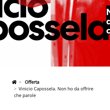
Offerta
Vinicio Capossela. Non ho da offrire
che parole