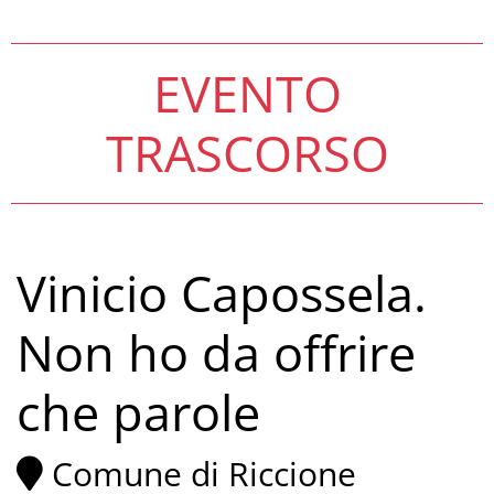
EVENTO
TRASCORSO
Vinicio Capossela.
Non ho da offrire
che parole
Comune di Riccione