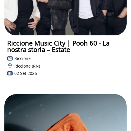
Riccione Music City | Pooh 60 - La
nostra storia – Estate
Riccione
Riccione (RN)
02 Set 2026