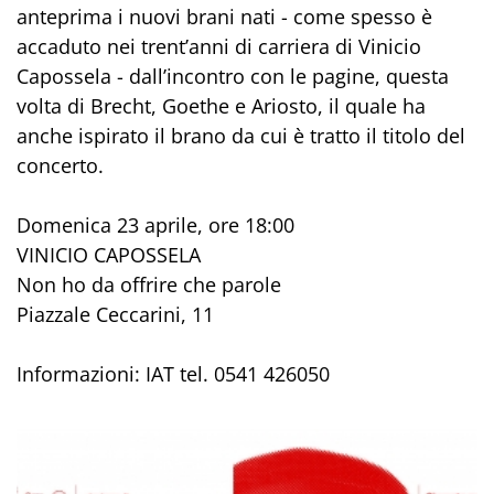
anteprima i nuovi brani nati - come spesso è
accaduto nei trent’anni di carriera di Vinicio
Capossela - dall’incontro con le pagine, questa
volta di Brecht, Goethe e Ariosto, il quale ha
anche ispirato il brano da cui è tratto il titolo del
concerto.
Domenica 23 aprile, ore 18:00
VINICIO CAPOSSELA
Non ho da offrire che parole
Piazzale Ceccarini, 11
Informazioni: IAT tel. 0541 426050