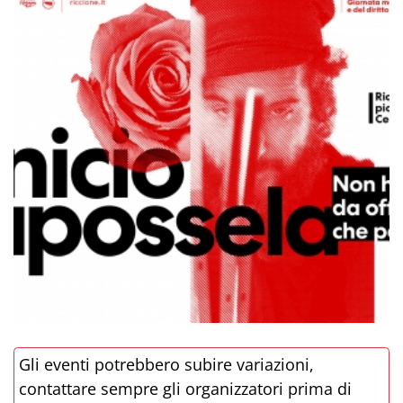
Gli eventi potrebbero subire variazioni,
contattare sempre gli organizzatori prima di