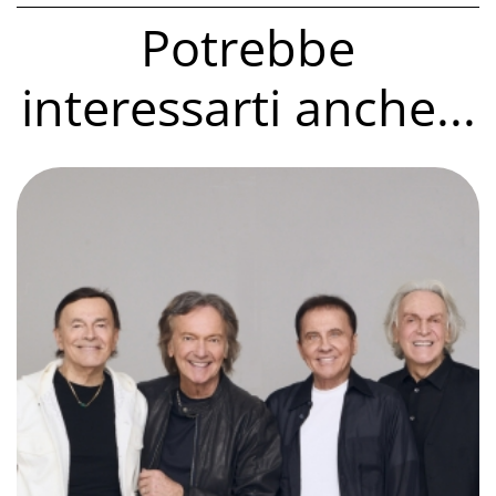
Potrebbe
interessarti anche...