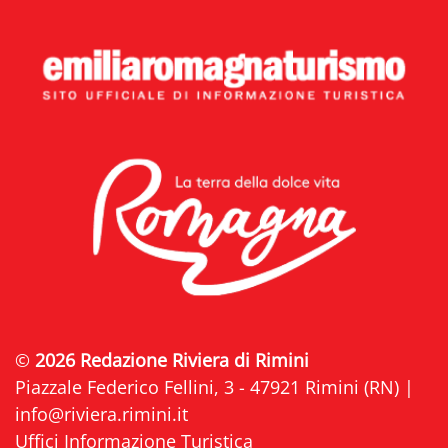
©
2026 Redazione Riviera di Rimini
Piazzale Federico Fellini, 3 - 47921 Rimini (RN) |
info@riviera.rimini.it
Uffici Informazione Turistica