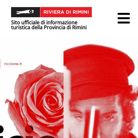
Sito ufficiale di informazione
turistica della Provincia di Rimini