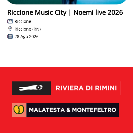
Riccione Music City | Noemi live 2026
Riccione
Riccione (RN)
28 Ago 2026