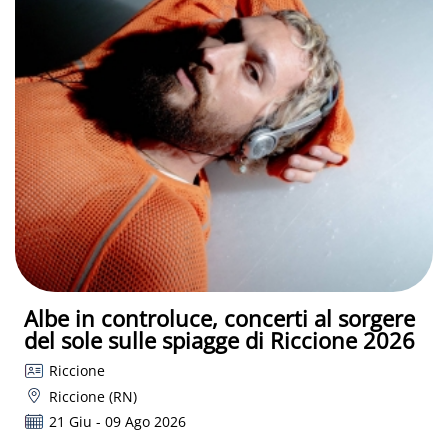
Albe in controluce, concerti al sorgere
del sole sulle spiagge di Riccione 2026
Riccione
Riccione (RN)
21 Giu - 09 Ago 2026