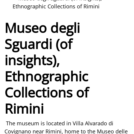
Ethnographic Collections of Rimini
Museo degli
Sguardi (of
insights),
Ethnographic
Collections of
Rimini
The museum is located in Villa Alvarado di
Covignano near Rimini, home to the Museo delle