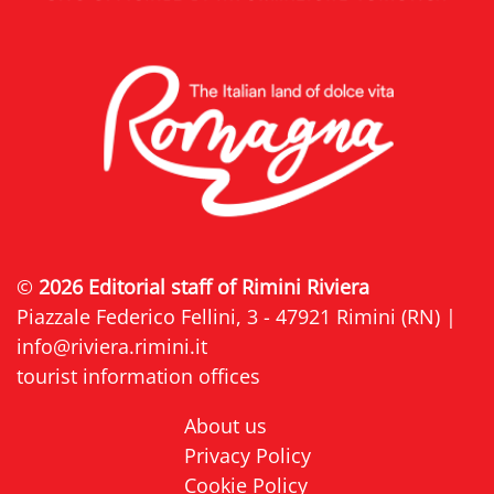
©
2026 Editorial staff of Rimini Riviera
Piazzale Federico Fellini, 3 - 47921 Rimini (RN) |
info@riviera.rimini.it
tourist information offices
About us
Privacy Policy
Cookie Policy