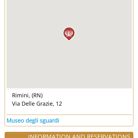
Rimini, (RN)
Via Delle Grazie, 12
Museo degli sguardi
INFORMATION AND RESERVATIONS