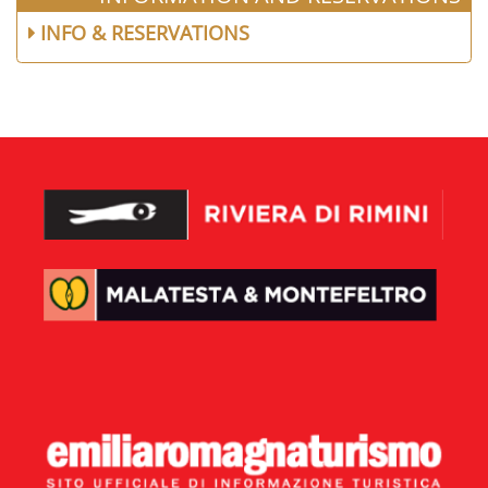
INFO & RESERVATIONS