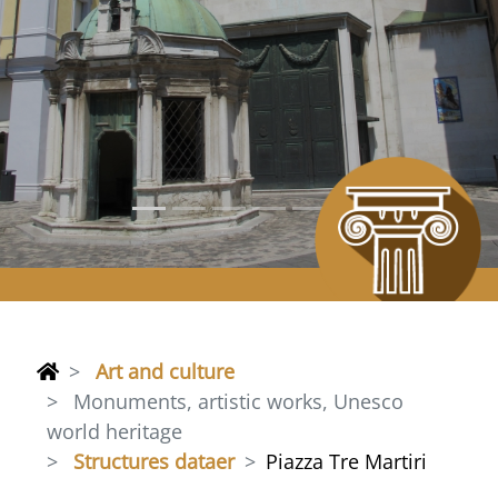
Art and culture
Monuments, artistic works, Unesco
world heritage
Structures dataer
Piazza Tre Martiri