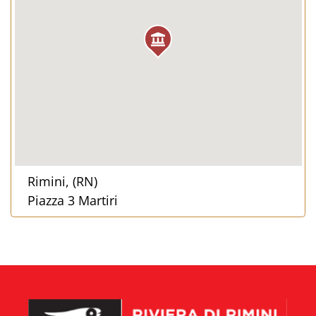
Rimini, (RN)
Piazza 3 Martiri