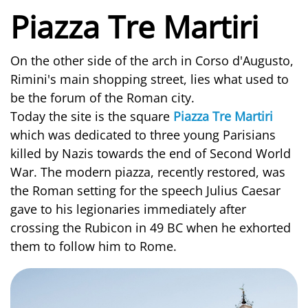
Piazza Tre Martiri
On the other side of the arch in Corso d'Augusto,
Rimini's main shopping street, lies what used to
be the forum of the Roman city.
Today the site is the square
Piazza Tre Martiri
which was dedicated to three young Parisians
killed by Nazis towards the end of Second World
War. The modern piazza, recently restored, was
the Roman setting for the speech Julius Caesar
gave to his legionaries immediately after
crossing the Rubicon in 49 BC when he exhorted
them to follow him to Rome.