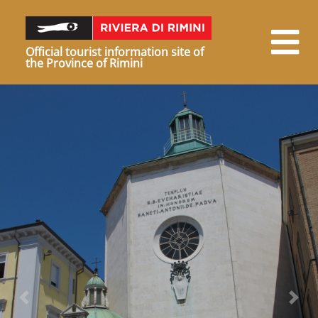
Official tourist information site of
the Province of Rimini
Previous