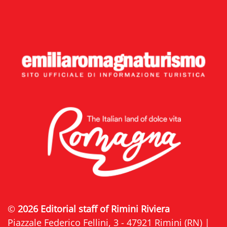
©
2026 Editorial staff of Rimini Riviera
Piazzale Federico Fellini, 3 - 47921 Rimini (RN) |