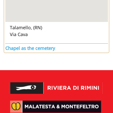
Talamello, (RN)
Via Cava
Chapel as the cemetery