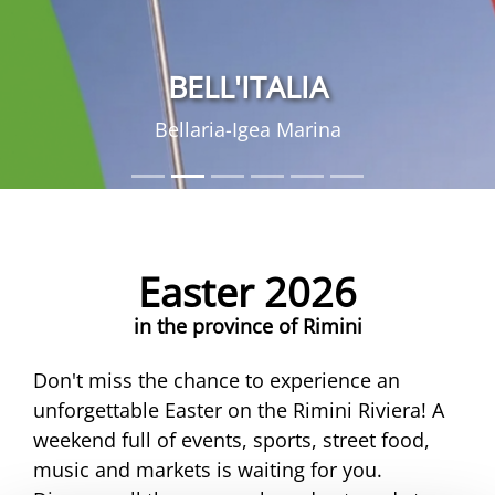
BELL'ITALIA
Bellaria-Igea Marina
Easter 2026
in the province of Rimini
Don't miss the chance to experience an
unforgettable Easter on the Rimini Riviera! A
weekend full of events, sports, street food,
music and markets is waiting for you.