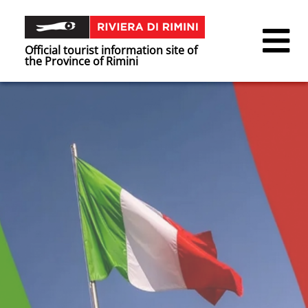
Official tourist information site of
the Province of Rimini