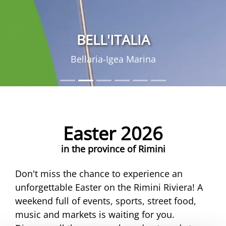
BELL'ITALIA
Bellaria-Igea Marina
Easter 2026
in the province of Rimini
Don't miss the chance to experience an
unforgettable Easter on the Rimini Riviera! A
weekend full of events, sports, street food,
music and markets is waiting for you.