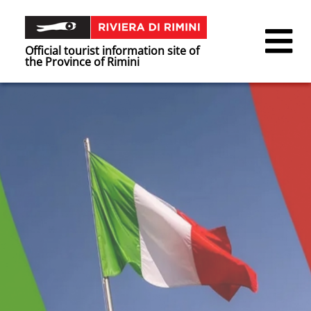
Official tourist information site of
the Province of Rimini