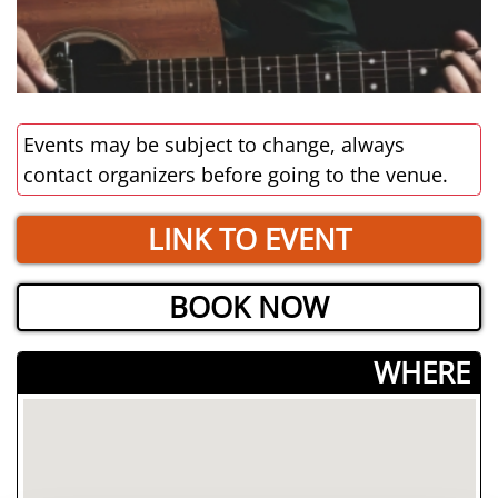
Events may be subject to change, always
contact organizers before going to the venue.
LINK TO EVENT
BOOK NOW
­WHERE