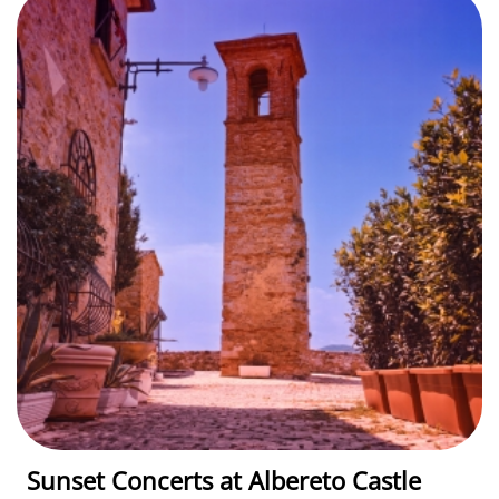
Sunset Concerts at Albereto Castle