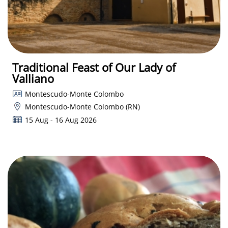
Traditional Feast of Our Lady of
Valliano
Montescudo-Monte Colombo
Montescudo-Monte Colombo (RN)
15 Aug - 16 Aug 2026