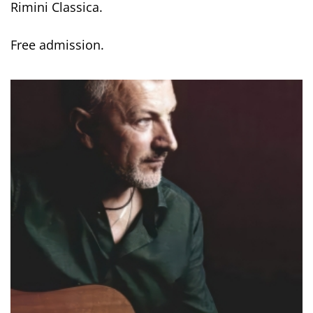
Rimini Classica.
Free admission.