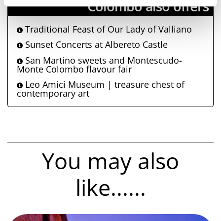
Colombo also offers
Traditional Feast of Our Lady of Valliano
Sunset Concerts at Albereto Castle
San Martino sweets and Montescudo-
Monte Colombo flavour fair
Leo Amici Museum | treasure chest of
contemporary art
You may also
like......