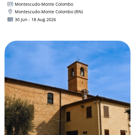
Montescudo-Monte Colombo
Montescudo-Monte Colombo (RN)
30 Jun - 18 Aug 2026