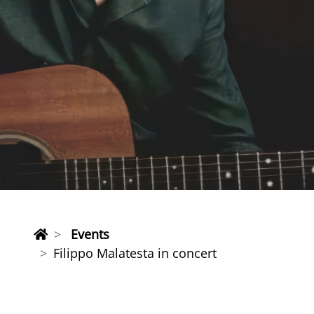
Events
Filippo Malatesta in concert