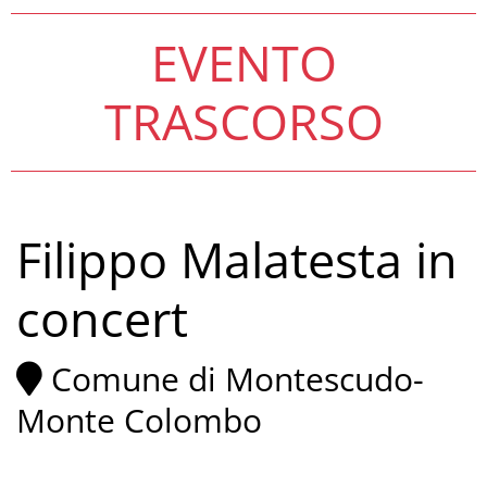
EVENTO
TRASCORSO
Filippo Malatesta in
concert
Comune di Montescudo-
Monte Colombo