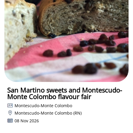
San Martino sweets and Montescudo-
Monte Colombo flavour fair
Montescudo-Monte Colombo
Montescudo-Monte Colombo (RN)
08 Nov 2026