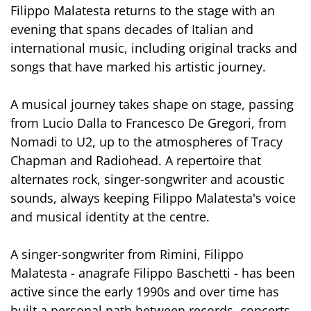
Filippo Malatesta returns to the stage with an
evening that spans decades of Italian and
international music, including original tracks and
songs that have marked his artistic journey.
A musical journey takes shape on stage, passing
from Lucio Dalla to Francesco De Gregori, from
Nomadi to U2, up to the atmospheres of Tracy
Chapman and Radiohead. A repertoire that
alternates rock, singer-songwriter and acoustic
sounds, always keeping Filippo Malatesta's voice
and musical identity at the centre.
A singer-songwriter from Rimini, Filippo
Malatesta - anagrafe Filippo Baschetti - has been
active since the early 1990s and over time has
built a personal path between records, concerts