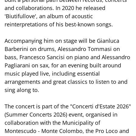
and collaborations. In 2020 he released
'Biutifullove', an album of acoustic
reinterpretations of his best-known songs.
Accompanying him on stage will be Gianluca
Barberini on drums, Alessandro Tommasi on
bass, Francesco Sancisi on piano and Alessandro
Pagliarani on sax, for an evening built around
music played live, including essential
arrangements and great classics to listen to and
sing along to.
The concert is part of the "Concerti d'Estate 2026"
(Summer Concerts 2026) event, organised in
collaboration with the Municipality of
Montescudo - Monte Colombo, the Pro Loco and