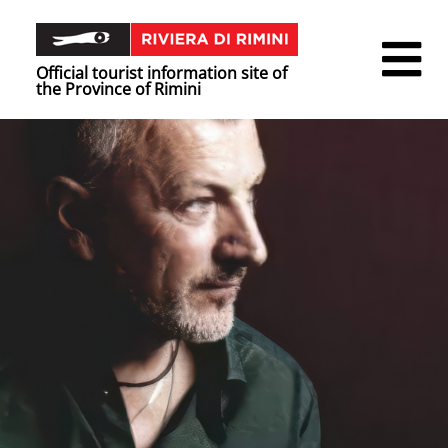
Official tourist information site of
the Province of Rimini