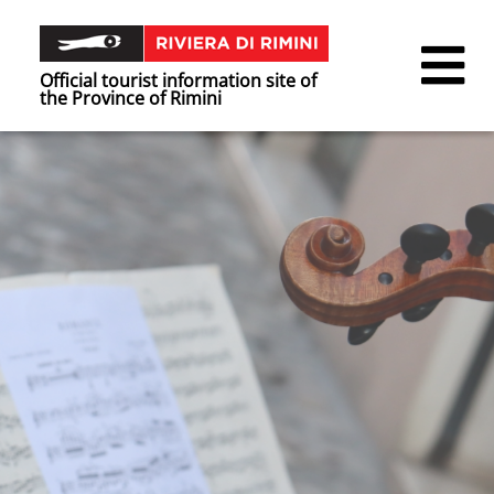
Official tourist information site of
the Province of Rimini