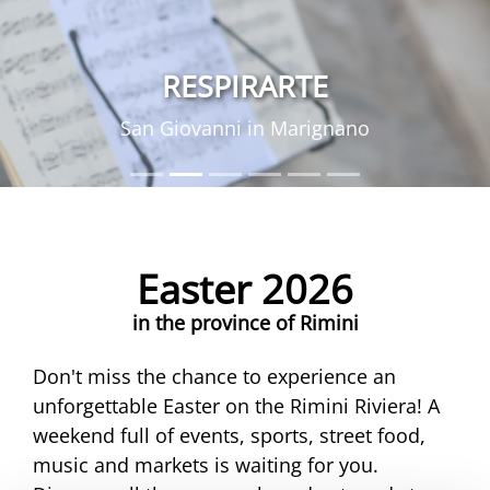
RESPIRARTE
San Giovanni in Marignano
Easter 2026
in the province of Rimini
Don't miss the chance to experience an
unforgettable Easter on the Rimini Riviera! A
weekend full of events, sports, street food,
music and markets is waiting for you.