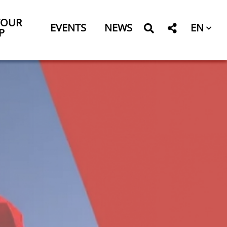
YOUR
EN
EVENTS
NEWS
P