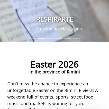
RESPIRARTE
San Giovanni in Marignano
Easter 2026
in the province of Rimini
Don't miss the chance to experience an
unforgettable Easter on the Rimini Riviera! A
weekend full of events, sports, street food,
music and markets is waiting for you.