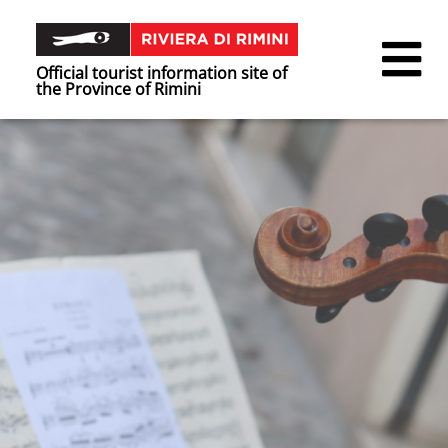
Official tourist information site of
the Province of Rimini