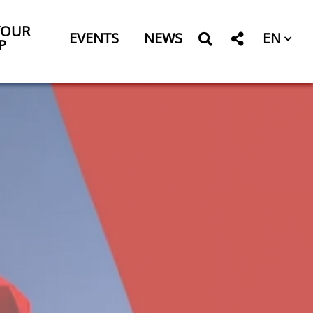
YOUR
EN
EVENTS
NEWS
P