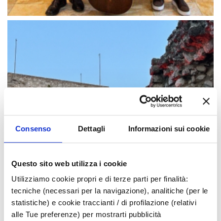
Consenso
Dettagli
Informazioni sui cookie
Questo sito web utilizza i cookie
Utilizziamo cookie propri e di terze parti per finalità:
tecniche (necessari per la navigazione), analitiche (per le
statistiche) e cookie traccianti / di profilazione (relativi
alle Tue preferenze) per mostrarti pubblicità