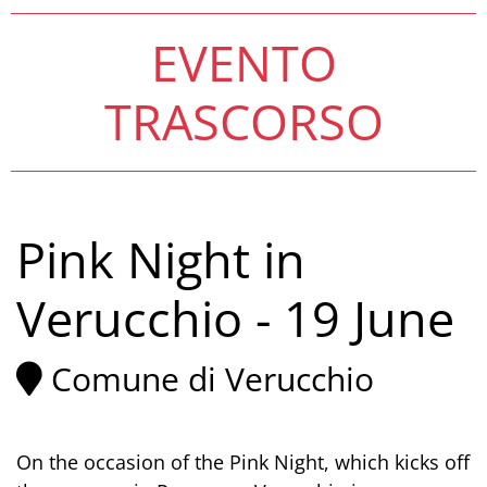
EVENTO
TRASCORSO
Pink Night in
Verucchio - 19 June
Comune di Verucchio
On the occasion of the Pink Night, which kicks off