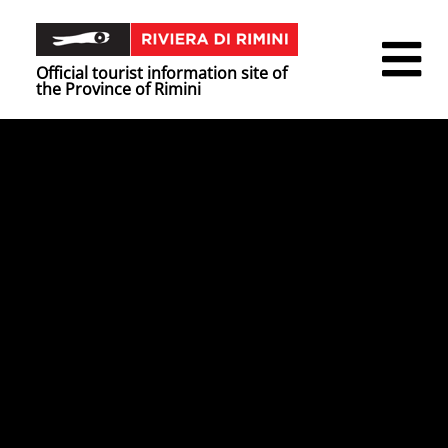
Official tourist information site of
the Province of Rimini