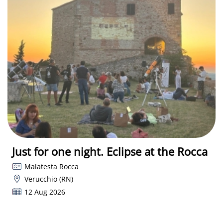
Just for one night. Eclipse at the Rocca
Malatesta Rocca
Verucchio (RN)
12 Aug 2026