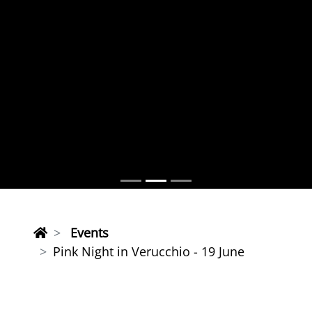
Events
Pink Night in Verucchio - 19 June