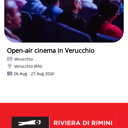
Open-air cinema in Verucchio
Verucchio
Verucchio (RN)
06 Aug - 27 Aug 2026