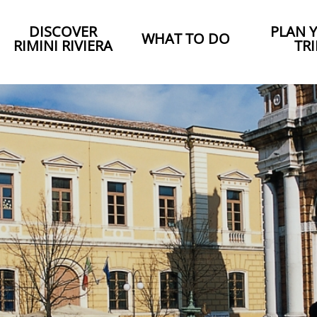
DISCOVER
PLAN 
WHAT TO DO
RIMINI RIVIERA
TRI