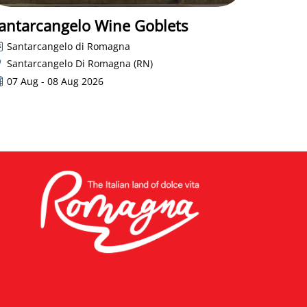
antarcangelo Wine Goblets
Santarcangelo di Romagna
Santarcangelo Di Romagna (RN)
07 Aug - 08 Aug 2026