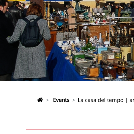
Events
La casa del tempo | a