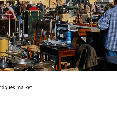
ntiques market