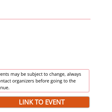
ents may be subject to change, always
ntact organizers before going to the
enue.
LINK TO EVENT