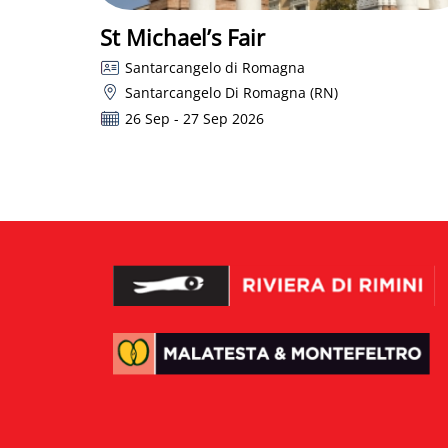
St Michael’s Fair
Santarcangelo di Romagna
Santarcangelo Di Romagna (RN)
26 Sep - 27 Sep 2026