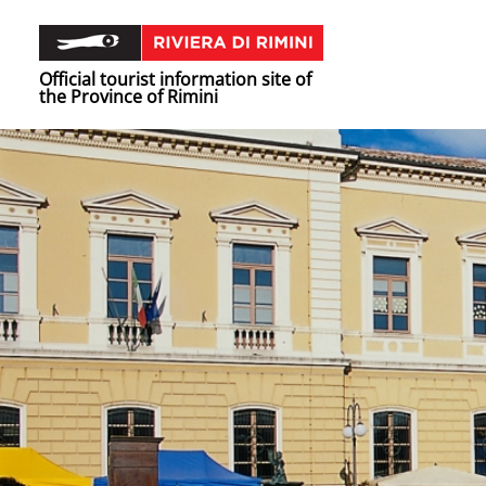
Official tourist information site of
the Province of Rimini