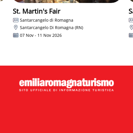
St. Martin's Fair
S
Santarcangelo di Romagna
Santarcangelo Di Romagna (RN)
07 Nov - 11 Nov 2026