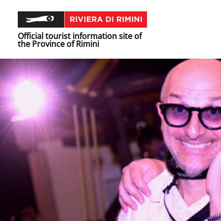
Official tourist information site of
the Province of Rimini