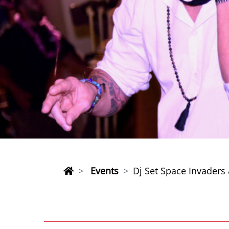
Events
Dj Set Space Invaders &