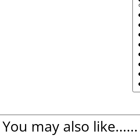
You may also like......