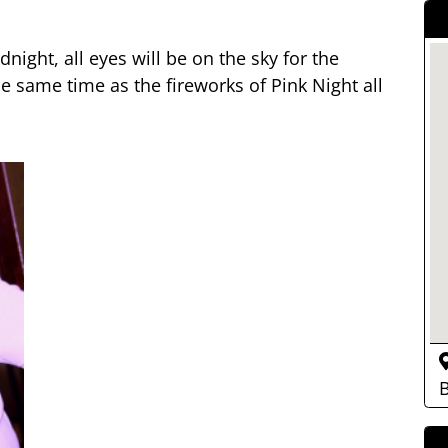
dnight, all eyes will be on the sky for the
he same time as the fireworks of Pink Night all
B