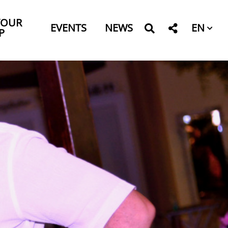
YOUR
EN
EVENTS
NEWS
P