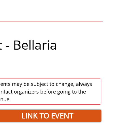
- Bellaria
ents may be subject to change, always
ntact organizers before going to the
enue.
LINK TO EVENT