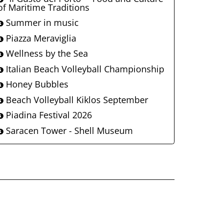
of Maritime Traditions
Summer in music
Piazza Meraviglia
Wellness by the Sea
Italian Beach Volleyball Championship
Honey Bubbles
Beach Volleyball Kiklos September
Piadina Festival 2026
Saracen Tower - Shell Museum