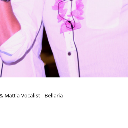
 Mattia Vocalist - Bellaria