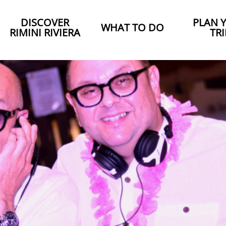
DISCOVER
PLAN 
WHAT TO DO
RIMINI RIVIERA
TRI