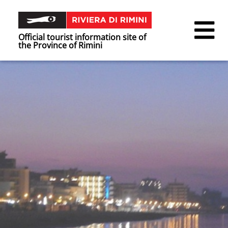
Official tourist information site of
the Province of Rimini