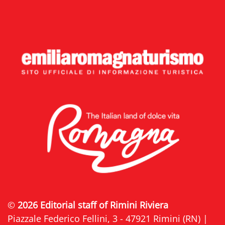
©
2026 Editorial staff of Rimini Riviera
Piazzale Federico Fellini, 3 - 47921 Rimini (RN) |