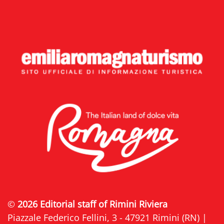
©
2026 Editorial staff of Rimini Riviera
Piazzale Federico Fellini, 3 - 47921 Rimini (RN) |