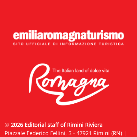
©
2026 Editorial staff of Rimini Riviera
Piazzale Federico Fellini, 3 - 47921 Rimini (RN) |