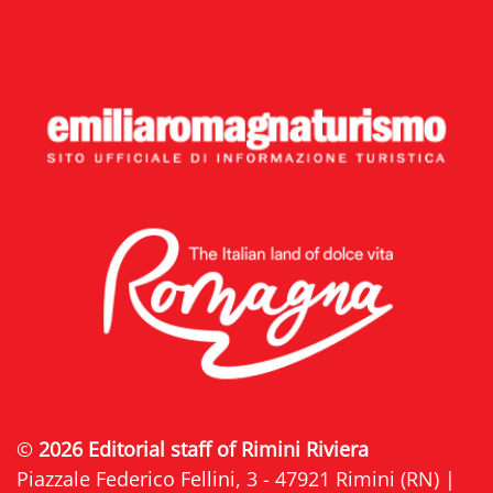
©
2026 Editorial staff of Rimini Riviera
Piazzale Federico Fellini, 3 - 47921 Rimini (RN) |