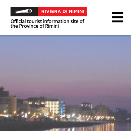
Official tourist information site of
the Province of Rimini