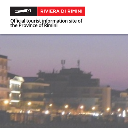
Official tourist information site of
the Province of Rimini