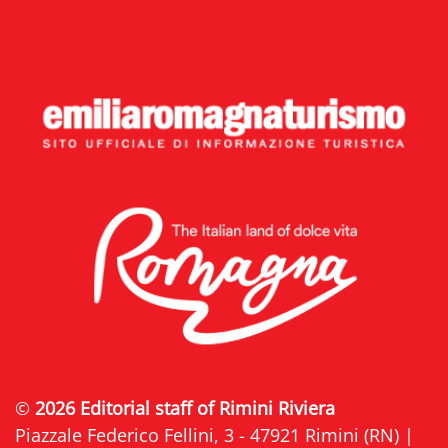
©
2026 Editorial staff of Rimini Riviera
Piazzale Federico Fellini, 3 - 47921 Rimini (RN) |