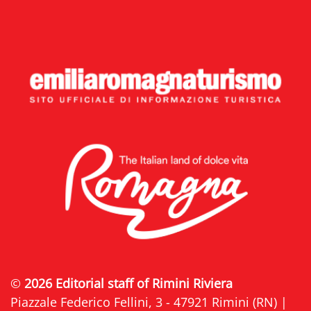
©
2026 Editorial staff of Rimini Riviera
Piazzale Federico Fellini, 3 - 47921 Rimini (RN) |