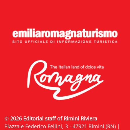
©
2026 Editorial staff of Rimini Riviera
Piazzale Federico Fellini, 3 - 47921 Rimini (RN) |