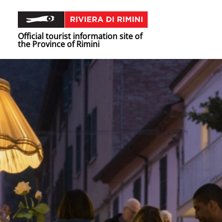
Official tourist information site of
the Province of Rimini