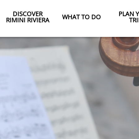
DISCOVER
PLAN 
WHAT TO DO
RIMINI RIVIERA
TRI