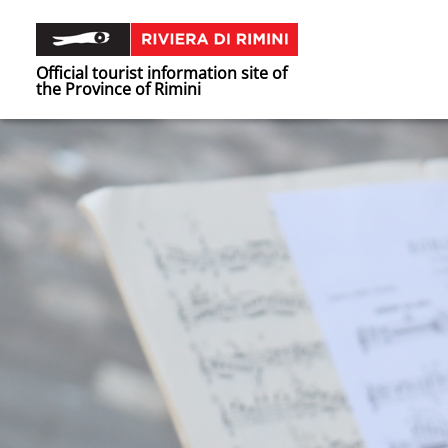
Official tourist information site of
the Province of Rimini