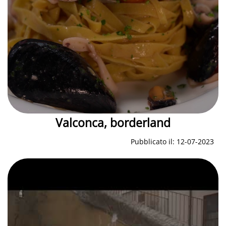
Valconca, borderland
Pubblicato il: 12-07-2023