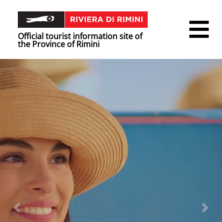
Official tourist information site of
the Province of Rimini
Previous