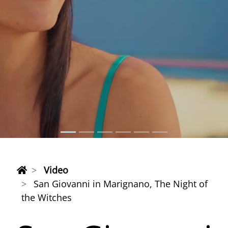
Video
San Giovanni in Marignano, The Night of
the Witches