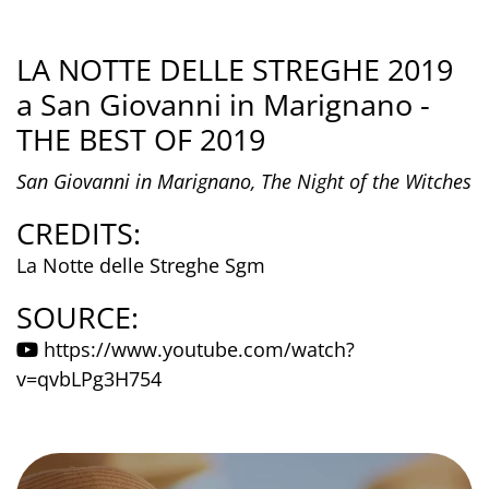
LA NOTTE DELLE STREGHE 2019
a San Giovanni in Marignano -
THE BEST OF 2019
San Giovanni in Marignano, The Night of the Witches
CREDITS:
La Notte delle Streghe Sgm
SOURCE:
https://www.youtube.com/watch?
v=qvbLPg3H754