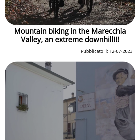
Mountain biking in the Marecchia
Valley, an extreme downhill!!!
Pubblicato il: 12-07-2023