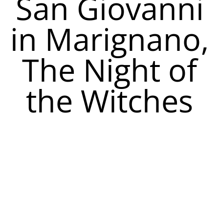
San Giovanni
in Marignano,
The Night of
the Witches