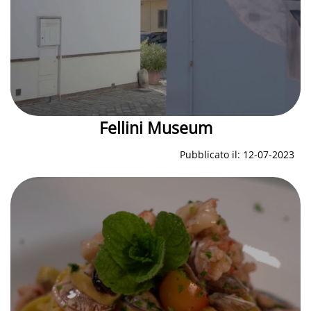
Fellini Museum
Pubblicato il: 12-07-2023