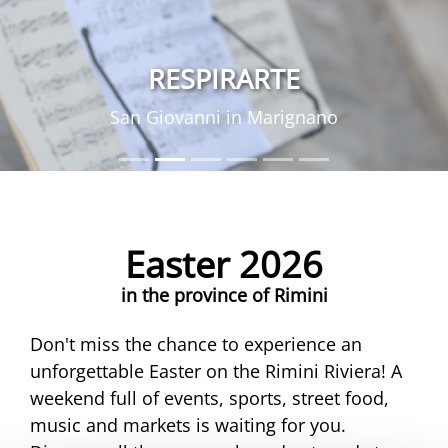
RESPIRARTE
San Giovanni in Marignano
Easter 2026
in the province of Rimini
Don't miss the chance to experience an
unforgettable Easter on the Rimini Riviera! A
weekend full of events, sports, street food,
music and markets is waiting for you.