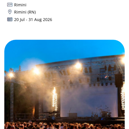
Rimini
Rimini (RN)
20 Jul - 31 Aug 2026