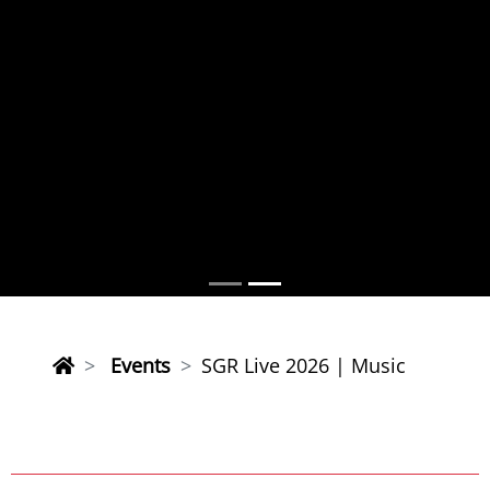
Events
SGR Live 2026 | Music