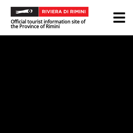
Official tourist information site of
the Province of Rimini