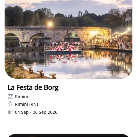
La Festa de Borg
Rimini
Rimini (RN)
04 Sep - 06 Sep 2026