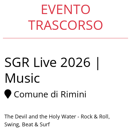
EVENTO
TRASCORSO
SGR Live 2026 |
Music
Comune di Rimini
The Devil and the Holy Water - Rock & Roll,
Swing, Beat & Surf