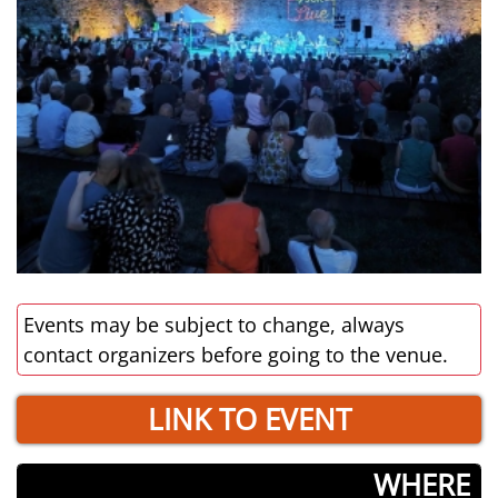
Events may be subject to change, always
contact organizers before going to the venue.
LINK TO EVENT
­WHERE