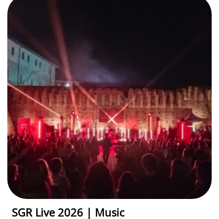
SGR Live 2026 | Music