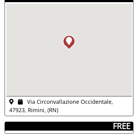
Via Circonvallazione Occidentale,
47923, Rimini, (RN)
­ FREE