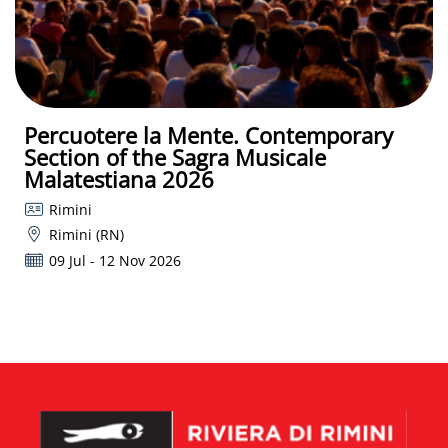
Percuotere la Mente. Contemporary
Section of the Sagra Musicale
Malatestiana 2026
Rimini
Rimini (RN)
09 Jul - 12 Nov 2026