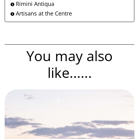
Rimini Antiqua
Artisans at the Centre
You may also
like......