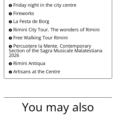
Friday night in the city centre
Fireworks
La Festa de Borg
Rimini City Tour. The wonders of Rimini
Free Walking Tour Rimini
Percuotere la Mente. Contemporary
Section of the Sagra Musicale Malatestiana
2026
Rimini Antiqua
Artisans at the Centre
You may also