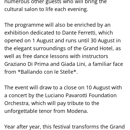
numerous other guests who will bring the
cultural salon to life each evening.
The programme will also be enriched by an
exhibition dedicated to Dante Ferretti, which
opened on 1 August and runs until 30 August in
the elegant surroundings of the Grand Hotel, as
well as free dance lessons with instructors
Graziano Di Prima and Giada Lini, a familiar face
from *Ballando con le Stelle*.
The event will draw to a close on 10 August with
a concert by the Luciano Pavarotti Foundation
Orchestra, which will pay tribute to the
unforgettable tenor from Modena.
Year after year, this festival transforms the Grand