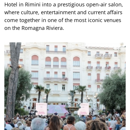
Hotel in Rimini into a prestigious open-air salon,
where culture, entertainment and current affairs
come together in one of the most iconic venues
on the Romagna Riviera.