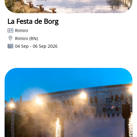
La Festa de Borg
Rimini
Rimini (RN)
04 Sep - 06 Sep 2026