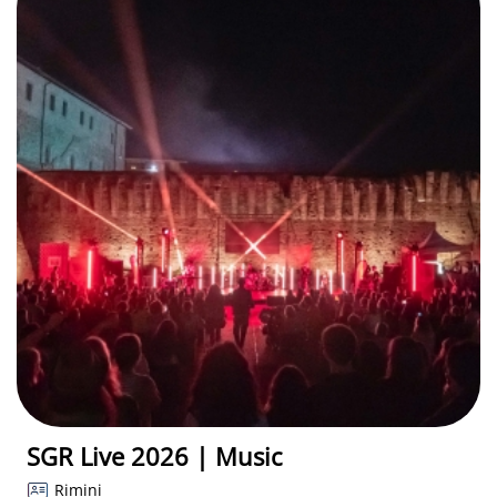
SGR Live 2026 | Music
Rimini