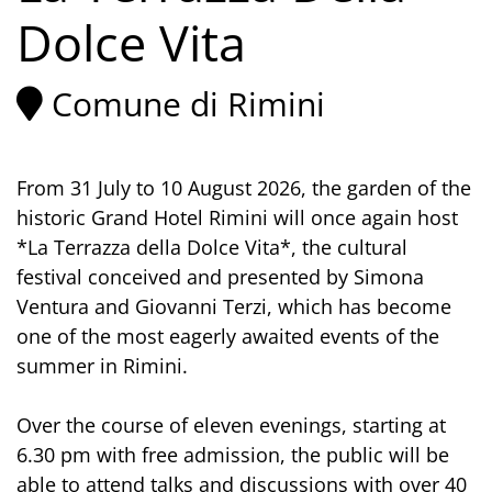
Dolce Vita
Comune di Rimini
From 31 July to 10 August 2026, the garden of the
historic Grand Hotel Rimini will once again host
*La Terrazza della Dolce Vita*, the cultural
festival conceived and presented by Simona
Ventura and Giovanni Terzi, which has become
one of the most eagerly awaited events of the
summer in Rimini.
Over the course of eleven evenings, starting at
6.30 pm with free admission, the public will be
able to attend talks and discussions with over 40