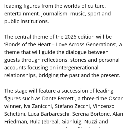
leading figures from the worlds of culture,
entertainment, journalism, music, sport and
public institutions.
The central theme of the 2026 edition will be
‘Bonds of the Heart – Love Across Generations’, a
theme that will guide the dialogue between
guests through reflections, stories and personal
accounts focusing on intergenerational
relationships, bridging the past and the present.
The stage will feature a succession of leading
figures such as Dante Ferretti, a three-time Oscar
winner, Iva Zanicchi, Stefano Zecchi, Vincenzo
Schettini, Luca Barbareschi, Serena Bortone, Alan
Friedman, Rula Jebreal, Gianluigi Nuzzi and