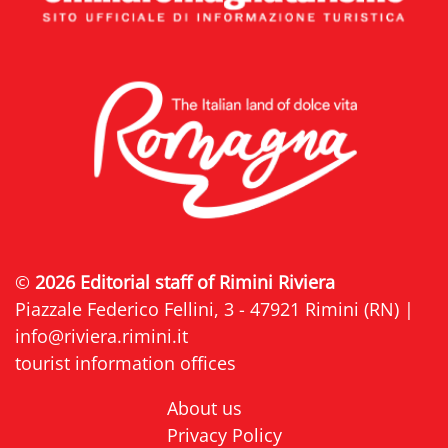
©
2026 Editorial staff of Rimini Riviera
Piazzale Federico Fellini, 3 - 47921 Rimini (RN) |
info@riviera.rimini.it
tourist information offices
About us
Privacy Policy