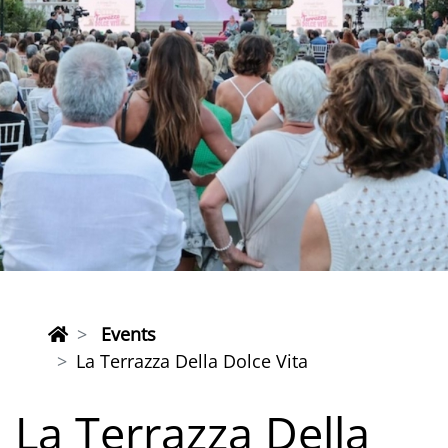
Events
La Terrazza Della Dolce Vita
La Terrazza Della