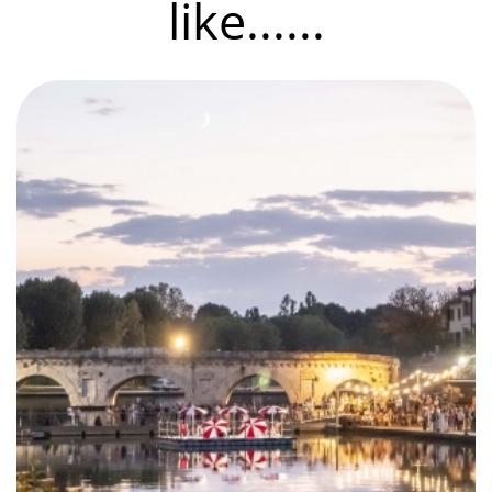
like......