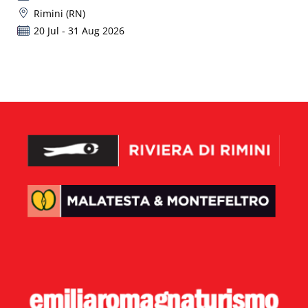
Rimini (RN)
20 Jul - 31 Aug 2026