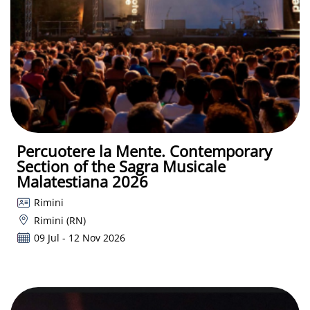
Percuotere la Mente. Contemporary
Section of the Sagra Musicale
Malatestiana 2026
Rimini
Rimini (RN)
09 Jul - 12 Nov 2026