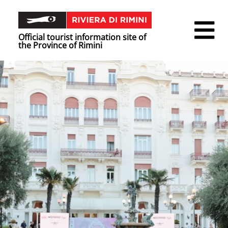
Official tourist information site of
the Province of Rimini