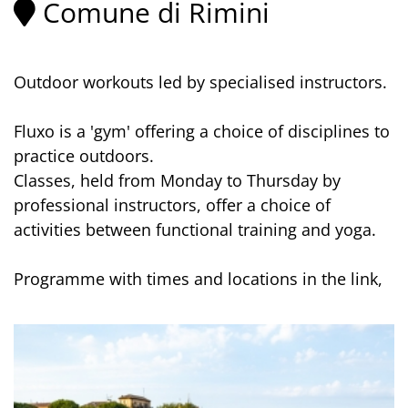
Comune di Rimini
Outdoor workouts led by specialised instructors.
Fluxo is a 'gym' offering a choice of disciplines to
practice outdoors.
Classes, held from Monday to Thursday by
professional instructors, offer a choice of
activities between functional training and yoga.
Programme with times and locations in the link,