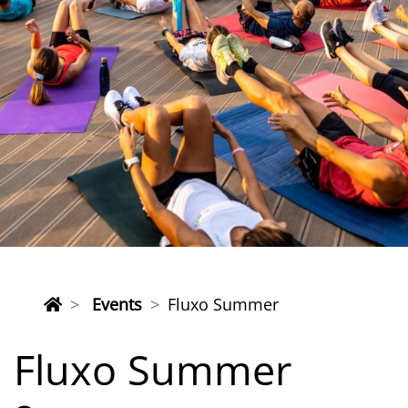
Events
Fluxo Summer
Fluxo Summer