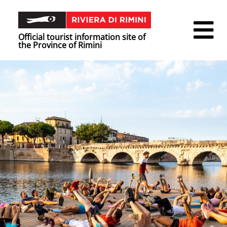
Official tourist information site of
the Province of Rimini