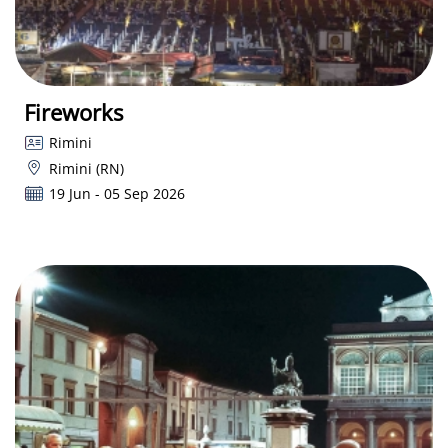
Fireworks
Rimini
Rimini (RN)
19 Jun - 05 Sep 2026