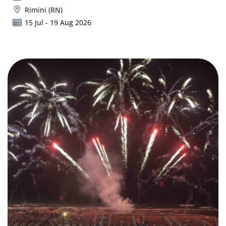
Rimini (RN)
15 Jul - 19 Aug 2026