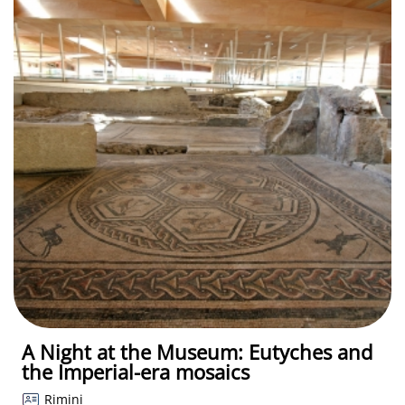
A Night at the Museum: Eutyches and
the Imperial-era mosaics
Rimini