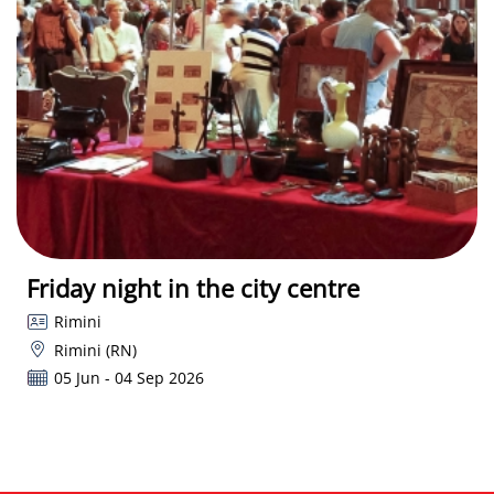
Friday night in the city centre
Rimini
Rimini (RN)
05 Jun - 04 Sep 2026