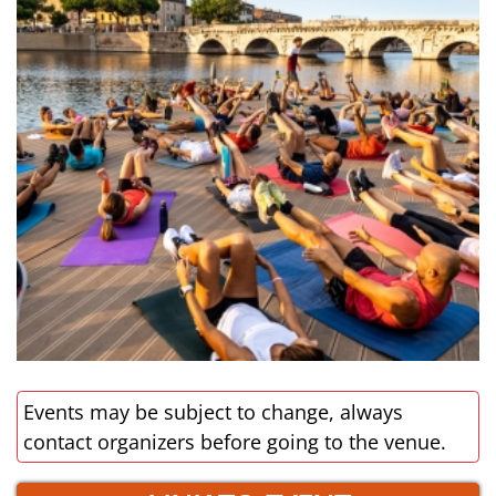
Events may be subject to change, always
contact organizers before going to the venue.