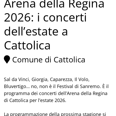
Arena della Regina
2026: i concerti
dell’estate a
Cattolica
Comune di Cattolica
Sal da Vinci, Giorgia, Caparezza, Il Volo,
Bluvertigo… no, non è il Festival di Sanremo. È il
programma dei concerti dell’Arena della Regina
di Cattolica per l’estate 2026.
La programmazione della prossima stagione si