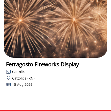
Ferragosto Fireworks Display
Cattolica
Cattolica (RN)
15 Aug 2026