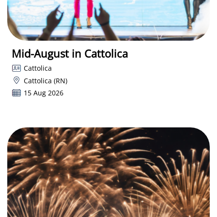
Mid-August in Cattolica
Cattolica
Cattolica (RN)
15 Aug 2026