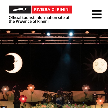
Official tourist information site of
the Province of Rimini