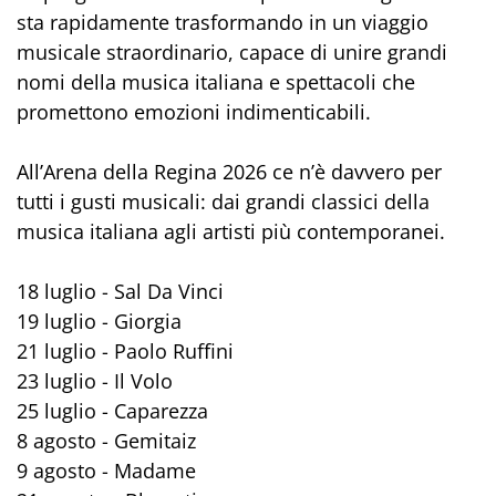
sta rapidamente trasformando in un viaggio
musicale straordinario, capace di unire grandi
nomi della musica italiana e spettacoli che
promettono emozioni indimenticabili.
All’Arena della Regina 2026 ce n’è davvero per
tutti i gusti musicali: dai grandi classici della
musica italiana agli artisti più contemporanei.
18 luglio - Sal Da Vinci
19 luglio - Giorgia
21 luglio - Paolo Ruffini
23 luglio - Il Volo
25 luglio - Caparezza
8 agosto - Gemitaiz
9 agosto - Madame