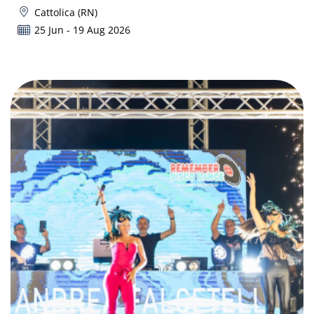
Cattolica (RN)
25 Jun - 19 Aug 2026