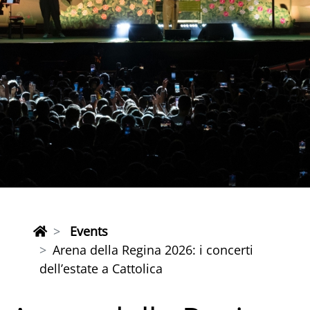
Events
Arena della Regina 2026: i concerti
dell’estate a Cattolica