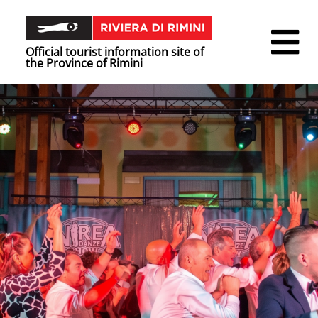
Official tourist information site of
the Province of Rimini