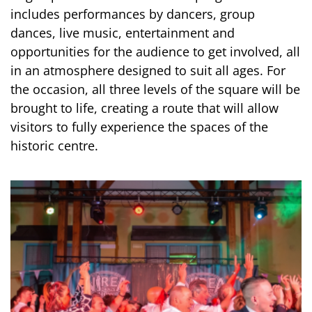
includes performances by dancers, group
dances, live music, entertainment and
opportunities for the audience to get involved, all
in an atmosphere designed to suit all ages. For
the occasion, all three levels of the square will be
brought to life, creating a route that will allow
visitors to fully experience the spaces of the
historic centre.