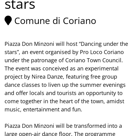
stars
Comune di Coriano
Piazza Don Minzoni will host “Dancing under the
stars”, an event organised by Pro Loco Coriano
under the patronage of Coriano Town Council.
The event was conceived as an experimental
project by Nirea Danze, featuring free group
dance classes to liven up the summer evenings
and offer locals and tourists an opportunity to
come together in the heart of the town, amidst
music, entertainment and fun.
Piazza Don Minzoni will be transformed into a
large open-air dance floor. The programme