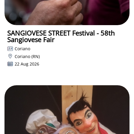
SANGIOVESE STREET Festival - 58th
Sangiovese Fair
Coriano
Coriano (RN)
22 Aug 2026