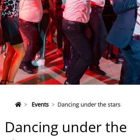
Events
Dancing under the stars
Dancing under the