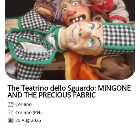
The Teatrino dello Sguardo: MINGONE
AND THE PRECIOUS FABRIC
Coriano
Coriano (RN)
20 Aug 2026