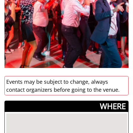
Events may be subject to change, always
contact organizers before going to the venue.
­WHERE