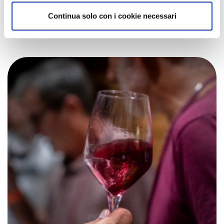
You may also
Continua solo con i cookie necessari
like......