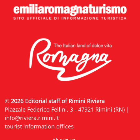
©
2026 Editorial staff of Rimini Riviera
Piazzale Federico Fellini, 3 - 47921 Rimini (RN) |
info@riviera.rimini.it
tourist information offices