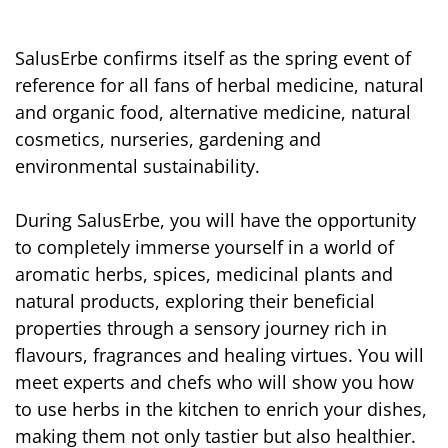
SalusErbe confirms itself as the spring event of
reference for all fans of herbal medicine, natural
and organic food, alternative medicine, natural
cosmetics, nurseries, gardening and
environmental sustainability.
During SalusErbe, you will have the opportunity
to completely immerse yourself in a world of
aromatic herbs, spices, medicinal plants and
natural products, exploring their beneficial
properties through a sensory journey rich in
flavours, fragrances and healing virtues. You will
meet experts and chefs who will show you how
to use herbs in the kitchen to enrich your dishes,
making them not only tastier but also healthier.