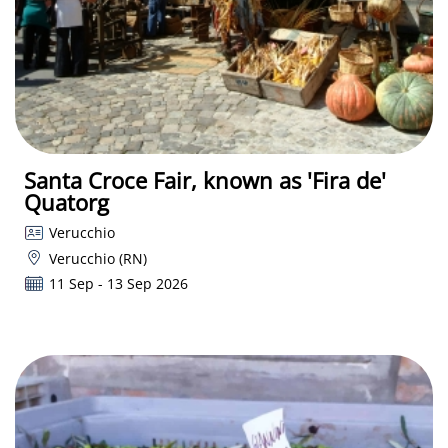
Santa Croce Fair, known as 'Fira de'
Quatorg
Verucchio
Verucchio (RN)
11 Sep - 13 Sep 2026