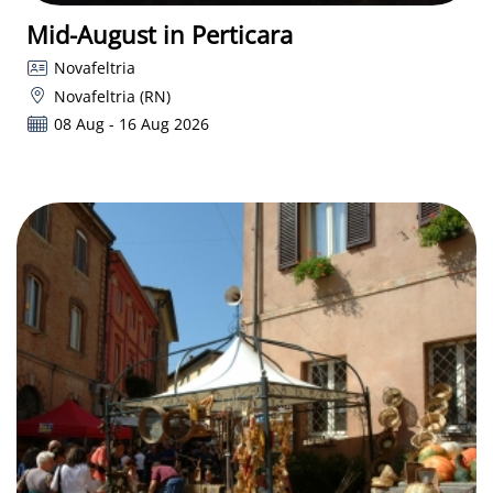
Mid-August in Perticara
Novafeltria
Novafeltria (RN)
08 Aug - 16 Aug 2026