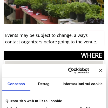
Events may be subject to change, always
contact organizers before going to the venue.
­WHERE
Consenso
Dettagli
Informazioni sui cookie
Questo sito web utilizza i cookie