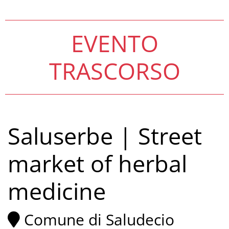
EVENTO
TRASCORSO
Saluserbe | Street
market of herbal
medicine
Comune di Saludecio