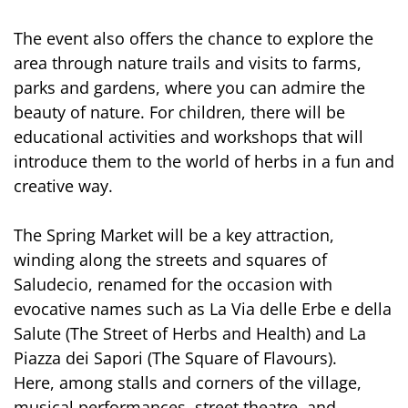
The event also offers the chance to explore the
area through nature trails and visits to farms,
parks and gardens, where you can admire the
beauty of nature. For children, there will be
educational activities and workshops that will
introduce them to the world of herbs in a fun and
creative way.
The Spring Market will be a key attraction,
winding along the streets and squares of
Saludecio, renamed for the occasion with
evocative names such as La Via delle Erbe e della
Salute (The Street of Herbs and Health) and La
Piazza dei Sapori (The Square of Flavours).
Here, among stalls and corners of the village,
musical performances, street theatre, and