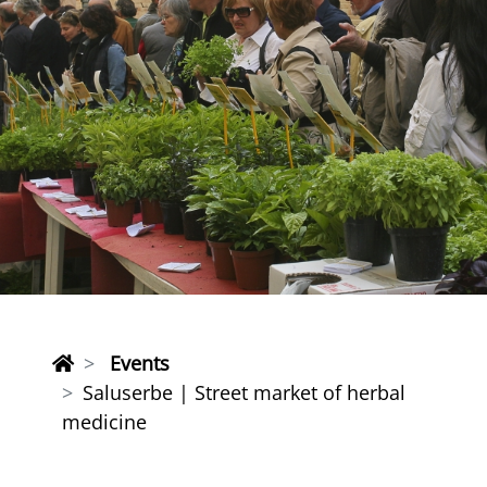
Events
Saluserbe | Street market of herbal
medicine