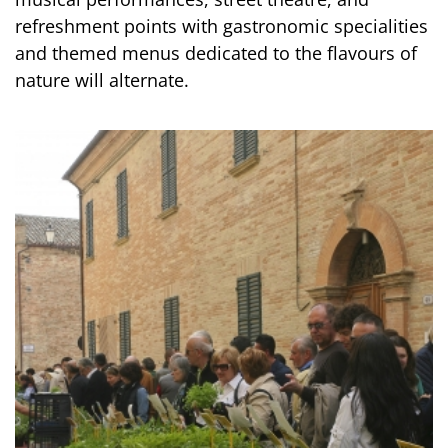
refreshment points with gastronomic specialities
and themed menus dedicated to the flavours of
nature will alternate.