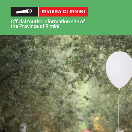
Official tourist information site of
the Province of Rimini