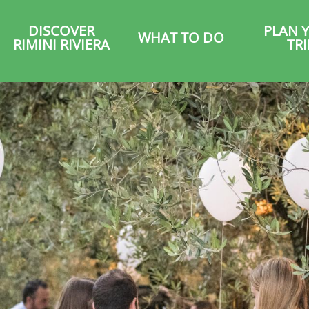
DISCOVER
PLAN 
WHAT TO DO
RIMINI RIVIERA
TRI