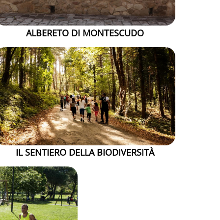
ALBERETO DI MONTESCUDO
IL SENTIERO DELLA BIODIVERSITÀ