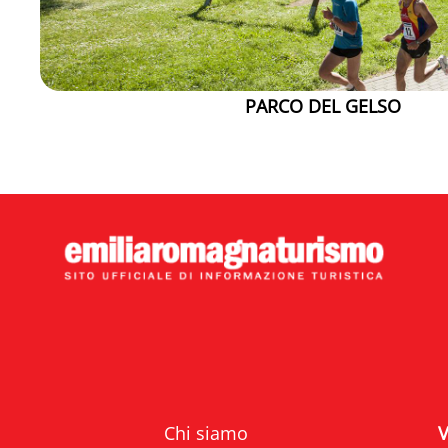
PARCO DEL GELSO
Chi siamo