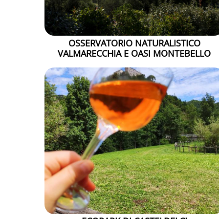
OSSERVATORIO NATURALISTICO
VALMARECCHIA E OASI MONTEBELLO