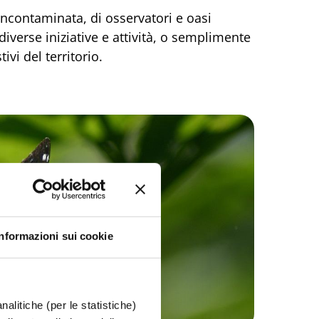
 incontaminata, di osservatori e oasi
diverse iniziative e attività, o semplimente
vi del territorio.
Informazioni sui cookie
nalitiche (per le statistiche)