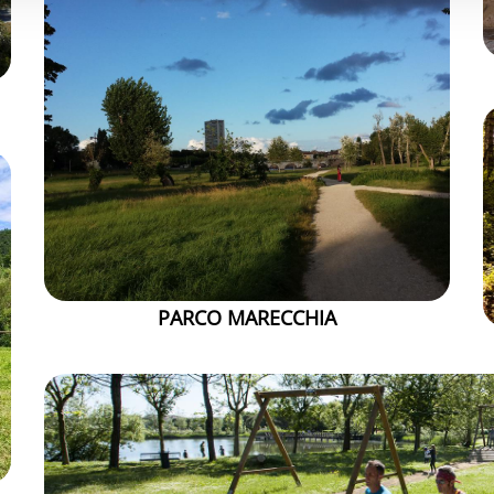
PARCO MARECCHIA