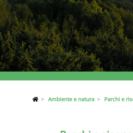
Ambiente e natura
Parchi e ris