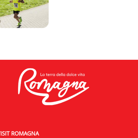
VISIT ROMAGNA