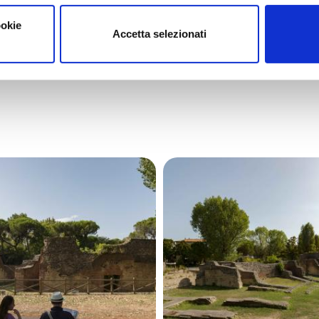
ookie
Accetta selezionati