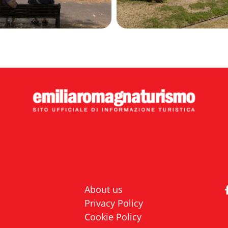
About us
Privacy Policy
Cookie Policy