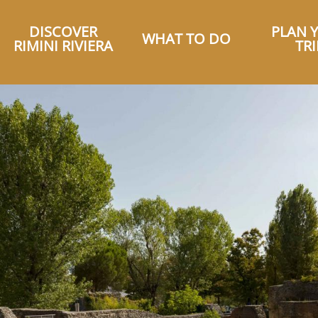
DISCOVER
PLAN 
WHAT TO DO
RIMINI RIVIERA
TRI