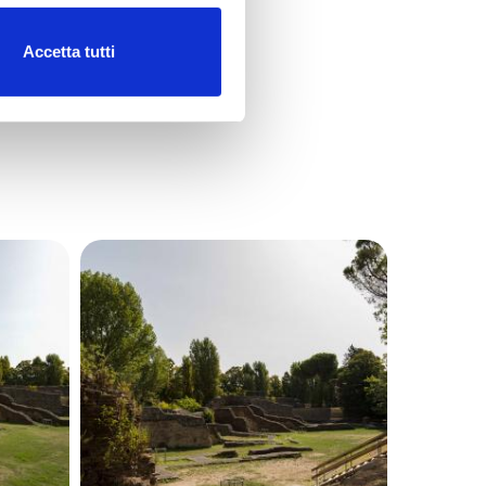
Accetta tutti