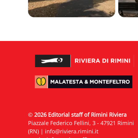
©
2026 Editorial staff of Rimini Riviera
Piazzale Federico Fellini, 3 - 47921 Rimini
(RN) |
info@riviera.rimini.it