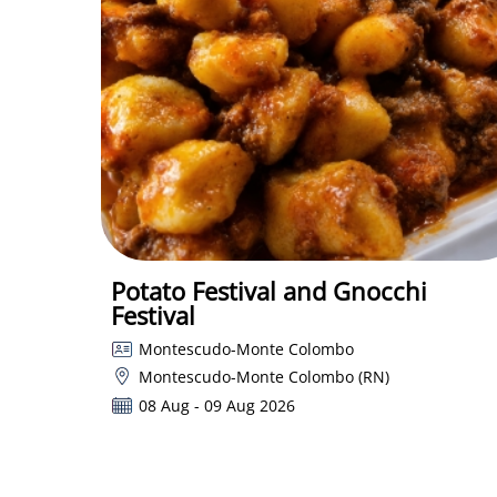
Potato Festival and Gnocchi
Festival
Montescudo-Monte Colombo
Montescudo-Monte Colombo (RN)
08 Aug - 09 Aug 2026