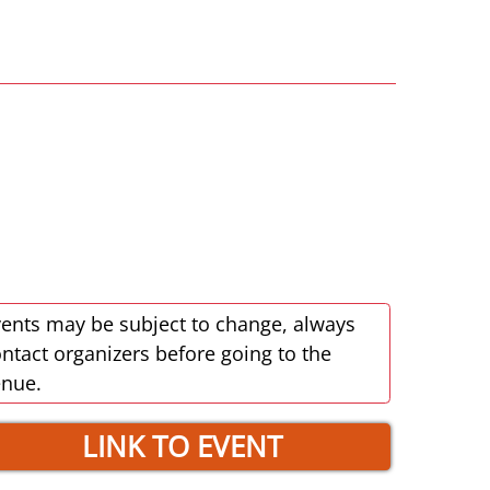
ents may be subject to change, always
ntact organizers before going to the
enue.
LINK TO EVENT