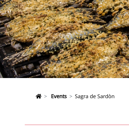
Events
Sagra de Sardòn