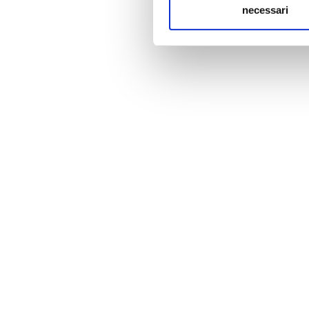
necessari