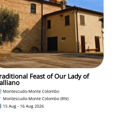
raditional Feast of Our Lady of
alliano
Montescudo-Monte Colombo
Montescudo-Monte Colombo (RN)
15 Aug - 16 Aug 2026