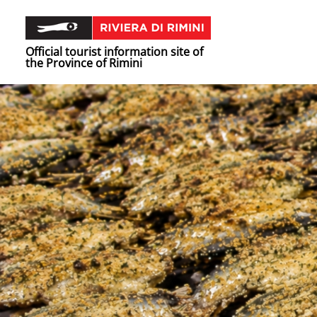
Official tourist information site of
the Province of Rimini