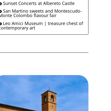
Sunset Concerts at Albereto Castle
San Martino sweets and Montescudo-
Monte Colombo flavour fair
Leo Amici Museum | treasure chest of
contemporary art