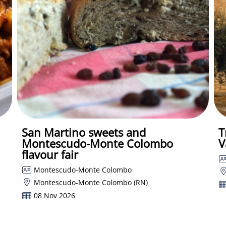
San Martino sweets and
T
Montescudo-Monte Colombo
V
flavour fair
Montescudo-Monte Colombo
Montescudo-Monte Colombo (RN)
08 Nov 2026