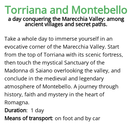
Torriana and Montebello
a day conquering the Marecchia Valley: among
ancient villages and secret paths.
Take a whole day to immerse yourself in an
evocative corner of the Marecchia Valley. Start
from the top of Torriana with its scenic fortress,
then touch the mystical Sanctuary of the
Madonna di Saiano overlooking the valley, and
conclude in the medieval and legendary
atmosphere of Montebello. A journey through
history, faith and mystery in the heart of
Romagna.
Duration
: 1 day
Means of transport
: on foot and by car