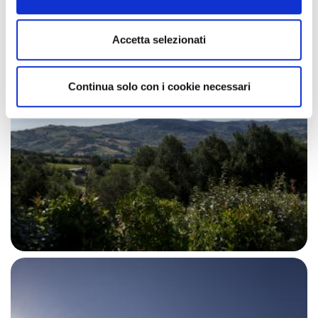
Accetta selezionati
Continua solo con i cookie necessari