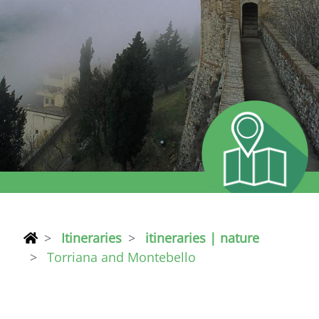
Itineraries
itineraries | nature
Torriana and Montebello