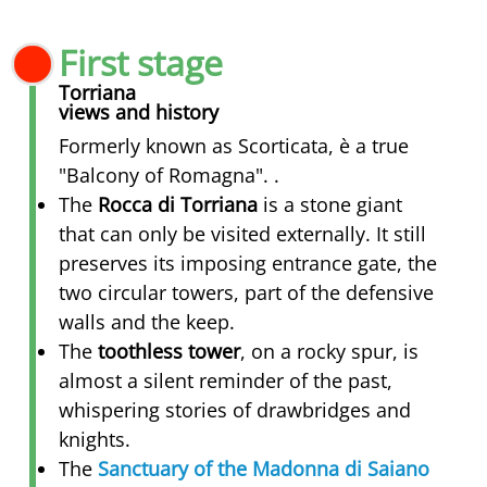
First stage
Torriana
views and history
Formerly known as Scorticata, è a true
"Balcony of Romagna". .
The
Rocca di Torriana
is a stone giant
that can only be visited externally. It still
preserves its imposing entrance gate, the
two circular towers, part of the defensive
walls and the keep.
The
toothless tower
, on a rocky spur, is
almost a silent reminder of the past,
whispering stories of drawbridges and
knights.
The
Sanctuary of the Madonna di Saiano