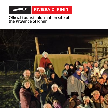
Official tourist information site of
the Province of Rimini