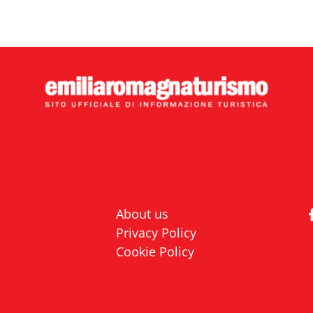
About us
Privacy Policy
Cookie Policy