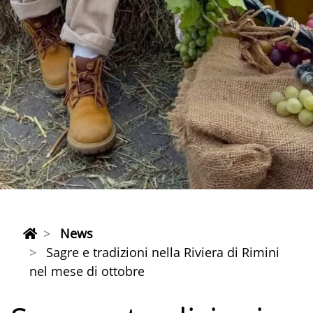
News
Sagre e tradizioni nella Riviera di Rimini
nel mese di ottobre