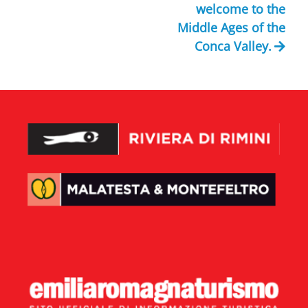
welcome to the
Middle Ages of the
Conca Valley.