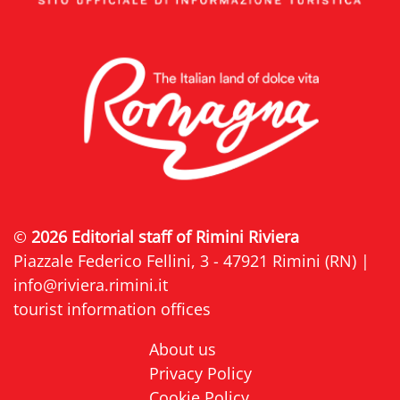
©
2026 Editorial staff of Rimini Riviera
Piazzale Federico Fellini, 3 - 47921 Rimini (RN) |
info@riviera.rimini.it
tourist information offices
About us
Privacy Policy
Cookie Policy