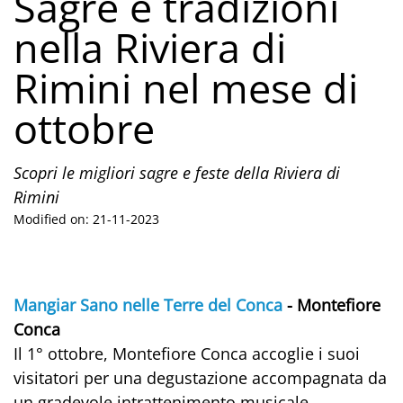
Sagre e tradizioni
nella Riviera di
Rimini nel mese di
ottobre
Scopri le migliori sagre e feste della Riviera di
Rimini
Modified on: 21-11-2023
Mangiar Sano nelle Terre del Conca
- Montefiore
Conca
Il 1° ottobre, Montefiore Conca accoglie i suoi
visitatori per una degustazione accompagnata da
un gradevole intrattenimento musicale.