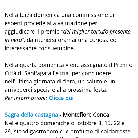
Nella terza domenica una commissione di
esperti procede alla valutazione per
aggiudicare il premio “
del miglior tartufo presente
in fiera
”, da ritenersi oramai una curiosa ed
interessante consuetudine.
Nella quarta domenica viene assegnato il Premio
Città di Sant'agata Feltria, per concludere
nell'ultima giornata di fiera, un saluto e un
arrivederci speciale alla prossima festa.
Per informazioni:
Clicca qui
Sagra della castagna
- Montefiore Conca
Nelle quattro domeniche di ottobre 8, 15, 22 e
29, stand gastronomici e profumo di caldarroste