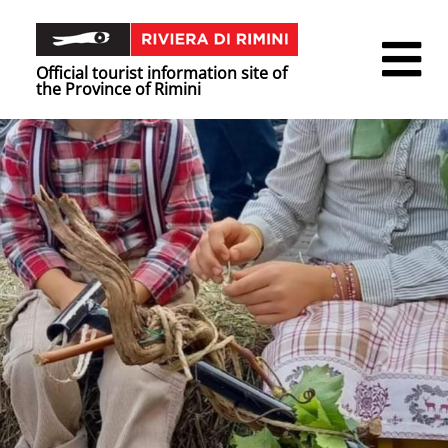
Official tourist information site of
the Province of Rimini