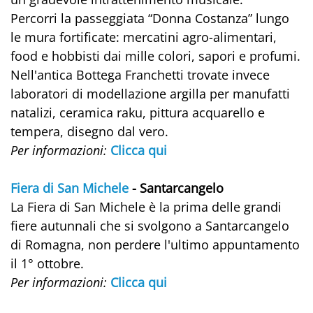
Percorri la passeggiata “Donna Costanza” lungo
le mura fortificate: mercatini agro-alimentari,
food e hobbisti dai mille colori, sapori e profumi.
Nell'antica Bottega Franchetti trovate invece
laboratori di modellazione argilla per manufatti
natalizi, ceramica raku, pittura acquarello e
tempera, disegno dal vero.
Per informazioni:
Clicca qui
Fiera di San Michele
- Santarcangelo
La Fiera di San Michele è la prima delle grandi
fiere autunnali che si svolgono a Santarcangelo
di Romagna, non perdere l'ultimo appuntamento
il 1° ottobre.
Per informazioni:
Clicca qui