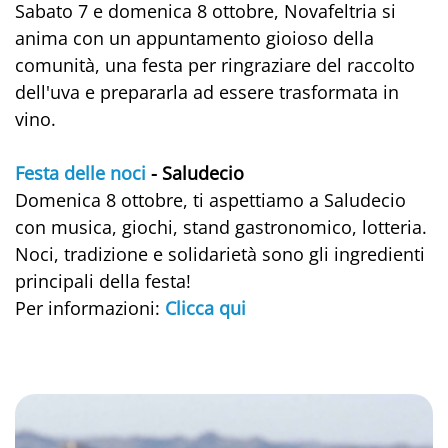
Sabato 7 e domenica 8 ottobre, Novafeltria si
anima con un appuntamento gioioso della
comunità, una festa per ringraziare del raccolto
dell'uva e prepararla ad essere trasformata in
vino.
Festa delle noci
- Saludecio
Domenica 8 ottobre, ti aspettiamo a Saludecio
con musica, giochi, stand gastronomico, lotteria.
Noci, tradizione e solidarietà sono gli ingredienti
principali della festa!
Per informazioni:
Clicca qui