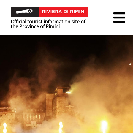
Official tourist information site of
the Province of Rimini