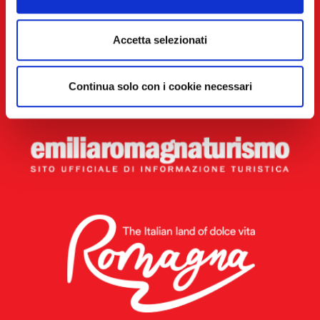
Accetta selezionati
Continua solo con i cookie necessari