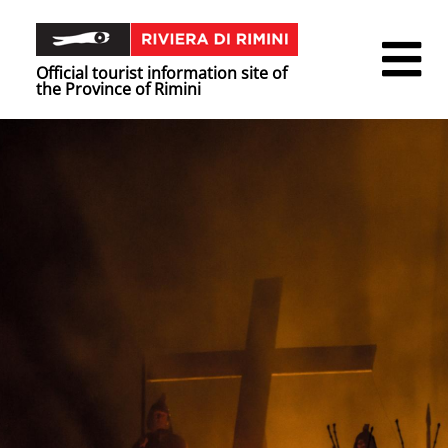
Official tourist information site of
the Province of Rimini