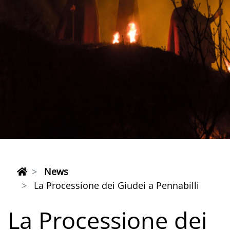
News
La Processione dei Giudei a Pennabilli
La Processione dei