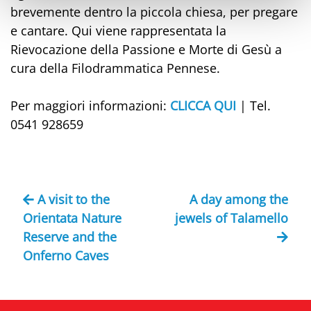
brevemente dentro la piccola chiesa, per pregare
e cantare. Qui viene rappresentata la
Rievocazione della Passione e Morte di Gesù a
cura della Filodrammatica Pennese.
Per maggiori informazioni:
CLICCA QUI
| Tel.
0541 928659
A visit to the
A day among the
Orientata Nature
jewels of Talamello
Reserve and the
Onferno Caves