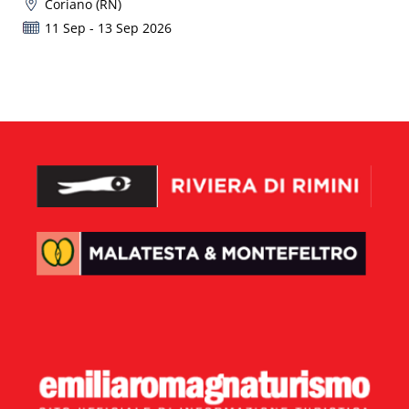
Coriano (RN)
11 Sep - 13 Sep 2026