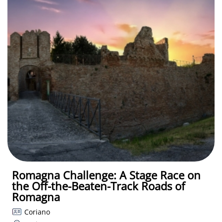
Romagna Challenge: A Stage Race on
the Off-the-Beaten-Track Roads of
Romagna
Coriano