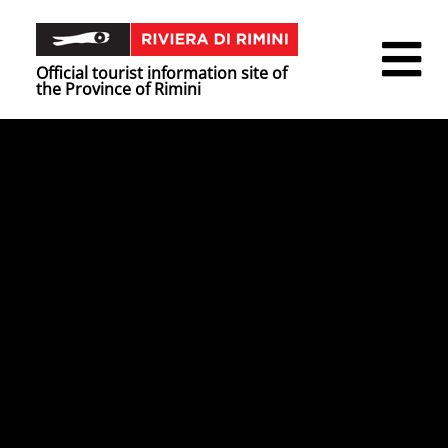
Official tourist information site of
the Province of Rimini