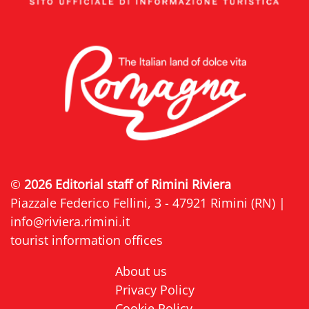
©
2026 Editorial staff of Rimini Riviera
Piazzale Federico Fellini, 3 - 47921 Rimini (RN) |
info@riviera.rimini.it
tourist information offices
About us
Privacy Policy
Cookie Policy