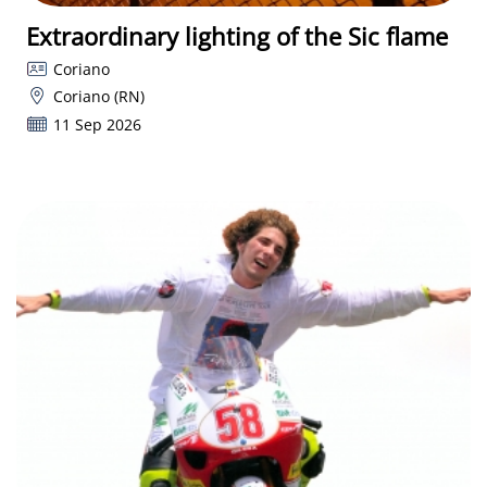
Extraordinary lighting of the Sic flame
Coriano
Coriano (RN)
11 Sep 2026