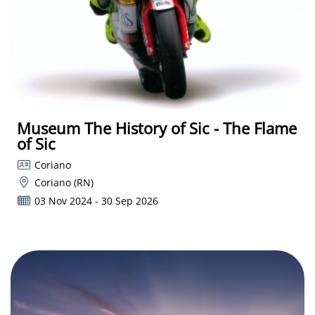
Museum The History of Sic - The Flame
of Sic
Coriano
Coriano (RN)
03 Nov 2024 - 30 Sep 2026