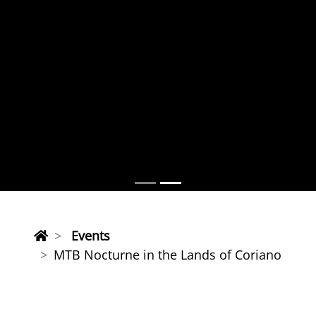
Events
MTB Nocturne in the Lands of Coriano