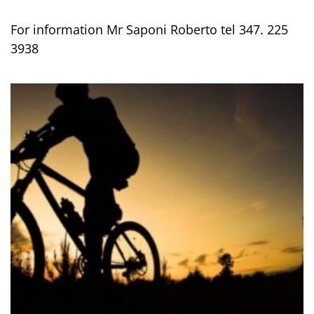
For information Mr Saponi Roberto tel 347. 225
3938