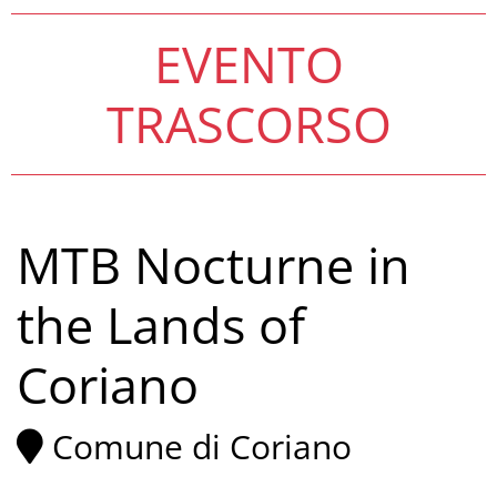
EVENTO
TRASCORSO
MTB Nocturne in
the Lands of
Coriano
Comune di Coriano