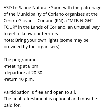
ASD Le Saline Natura e Sport with the patronage
of the Municipality of Coriano organises at the
Centro Giovani - Coriano (RN) a "MTB NIGHT
TOUR" in the Lands of Coriano, an unusual way
to get to know our territory.
note: Bring your own lights (some may be
provided by the organisers)
The programme:
-meeting at 8 pm
-departure at 20.30
-return 10 p.m.
Participation is free and open to all.
The final refreshment is optional and must be
paid for.